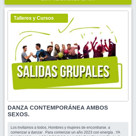
Talleres y Cursos
DANZA CONTEMPORÁNEA AMBOS
SEXOS.
Los invitamos a todos, Hombres y mujeres de encontrarse. a
comenzar a danzar . Para comenzar un año 2023 con energía ..YA