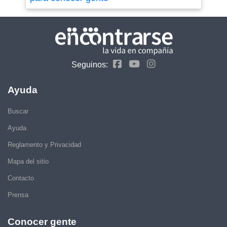
Seguinos:
Ayuda
Buscar
Ayuda
Reglamento y Privacidad
Mapa del sitio
Contacto
Prensa
Conocer gente