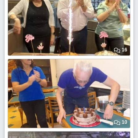
16
10