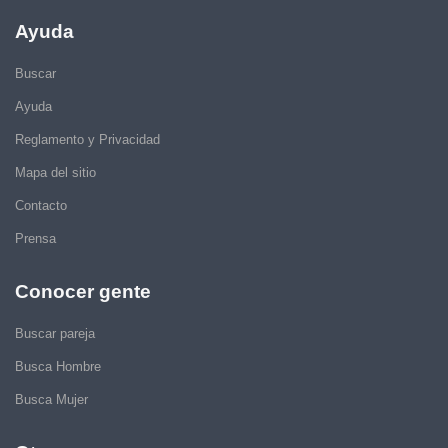
Ayuda
Buscar
Ayuda
Reglamento y Privacidad
Mapa del sitio
Contacto
Prensa
Conocer gente
Buscar pareja
Busca Hombre
Busca Mujer