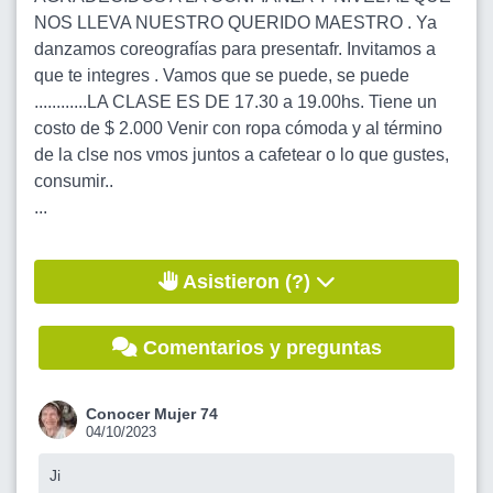
NOS LLEVA NUESTRO QUERIDO MAESTRO . Ya
danzamos coreografías para presentafr. Invitamos a
que te integres . Vamos que se puede, se puede
............LA CLASE ES DE 17.30 a 19.00hs. Tiene un
costo de $ 2.000 Venir con ropa cómoda y al término
de la clse nos vmos juntos a cafetear o lo que gustes,
consumir..
...
Asistieron (?)
Comentarios y preguntas
Conocer Mujer 74
04/10/2023
Ji