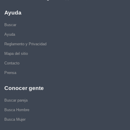
Ayuda
Buscar
Ayuda
Reglamento y Privacidad
Mapa del sitio
Contacto
Prensa
Conocer gente
Buscar pareja
Busca Hombre
Busca Mujer