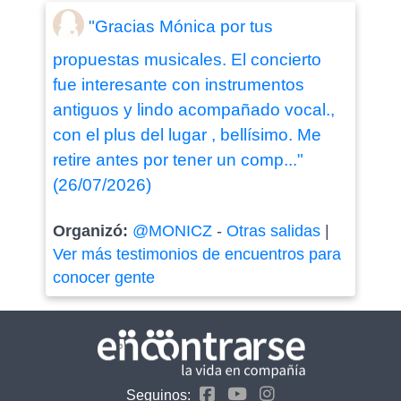
"Gracias Mónica por tus
propuestas musicales. El concierto
fue interesante con instrumentos
antiguos y lindo acompañado vocal.,
con el plus del lugar , bellísimo. Me
retire antes por tener un comp..."
(26/07/2026)
Organizó:
@MONICZ
-
Otras salidas
|
Ver más testimonios de encuentros para
conocer gente
Seguinos: