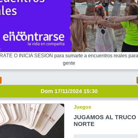
ATE O INICIA SESION para sumarte a encuentros reales para
gente
Dom 17/11/2024 15:30
Juegos
JUGAMOS AL TRUCO 
NORTE