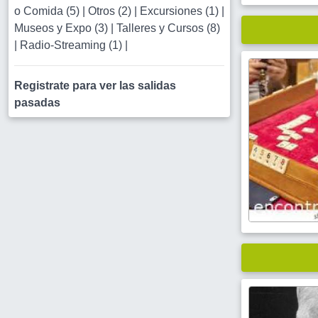
o Comida (5)
|
Otros (2)
|
Excursiones (1)
|
Museos y Expo (3)
|
Talleres y Cursos (8)
|
Radio-Streaming (1)
|
Registrate para ver las salidas
pasadas