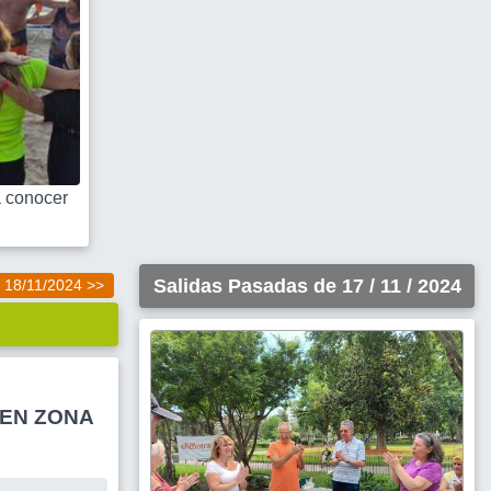
 conocer
Salidas Pasadas de 17 / 11 / 2024
18/11/2024 >>
EN ZONA