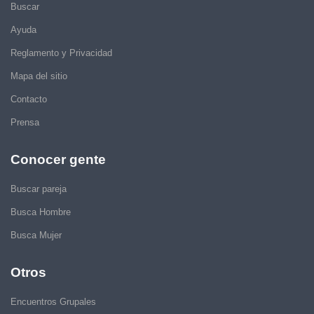
Buscar
Ayuda
Reglamento y Privacidad
Mapa del sitio
Contacto
Prensa
Conocer gente
Buscar pareja
Busca Hombre
Busca Mujer
Otros
Encuentros Grupales