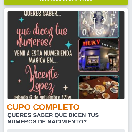
CUPO COMPLETO
QUERES SABER QUE DICEN TUS
NUMEROS DE NACIMIENTO?