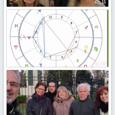
11
10