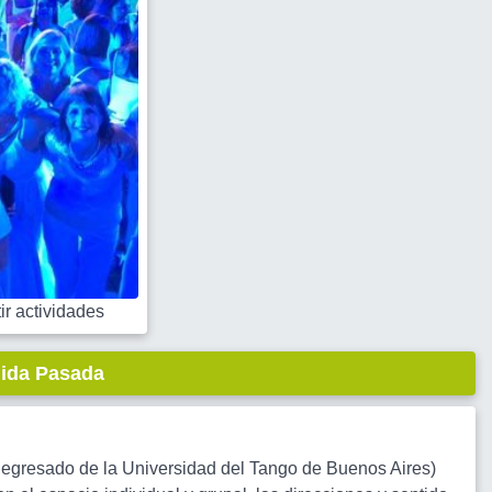
r actividades
lida Pasada
r egresado de la Universidad del Tango de Buenos Aires)