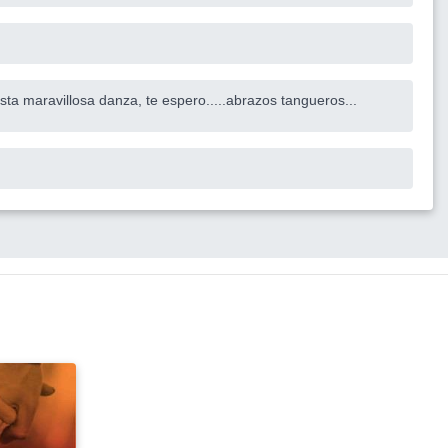
sta maravillosa danza, te espero.....abrazos tangueros...