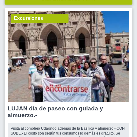
Excursiones
LUJAN día de paseo con guiada y
almuerzo.-
Visita al complejo Udaondo además de la Basílica y almuerzo.- CON
SUBE.- El costo son según tus consumos lo demás es gratuito. Se