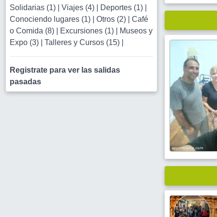
Solidarias (1)
|
Viajes (4)
|
Deportes (1)
|
Conociendo lugares (1)
|
Otros (2)
|
Café
o Comida (8)
|
Excursiones (1)
|
Museos y
Expo (3)
|
Talleres y Cursos (15)
|
Registrate para ver las salidas
pasadas