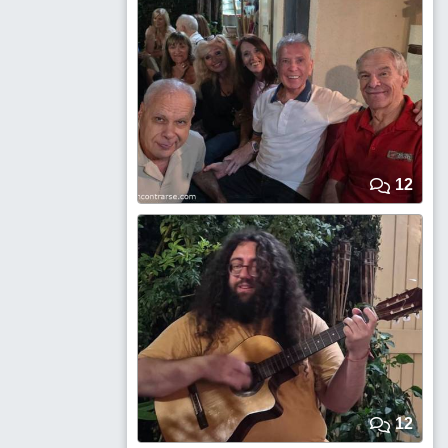
12
12