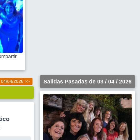
mpartir
Salidas Pasadas de 03 / 04 / 2026
04/04/2026 >>
tico