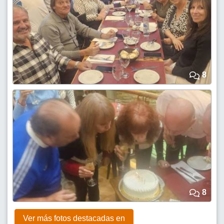
8
8
Ver más fotos destacadas en