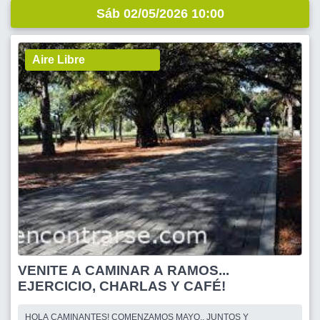
Sáb 02/05/2026 10:00
Aire Libre
VENITE A CAMINAR A RAMOS...
EJERCICIO, CHARLAS Y CAFÉ!
HOLA CAMINANTES! COMENZAMOS MAYO.. JUNTOS Y