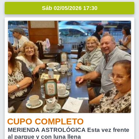
Sáb 02/05/2026 17:30
CUPO COMPLETO
MERIENDA ASTROLÓGICA Esta vez frente
al parque y con luna llena