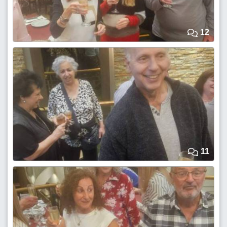
12
11