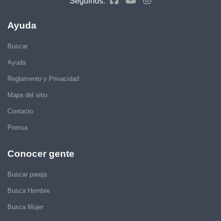
Seguinos:
Ayuda
Buscar
Ayuda
Reglamento y Privacidad
Mapa del sitio
Contacto
Prensa
Conocer gente
Buscar pareja
Busca Hombre
Busca Mujer