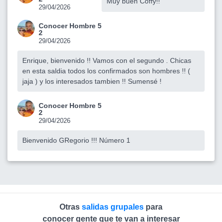
Muy buen Coffy!!
29/04/2026
Conocer Hombre 5
2
29/04/2026
Enrique, bienvenido !! Vamos con el segundo . Chicas
en esta saldia todos los confirmados son hombres !! (
jaja ) y los interesados tambien !! Sumensé !
Conocer Hombre 5
2
29/04/2026
Bienvenido GRegorio !!! Número 1
Otras
salidas grupales
para
conocer gente que te van a interesar