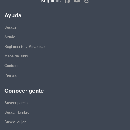
Seguinos:
Ayuda
Buscar
Ayuda
Reglamento y Privacidad
Mapa del sitio
Contacto
Prensa
Conocer gente
Buscar pareja
Busca Hombre
Busca Mujer