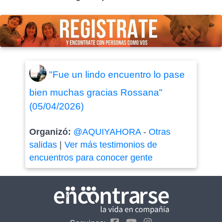
"Fue un lindo encuentro lo pase
bien muchas gracias Rossana"
(05/04/2026)
Organizó:
@AQUIYAHORA
-
Otras
salidas
|
Ver más testimonios de
encuentros para conocer gente