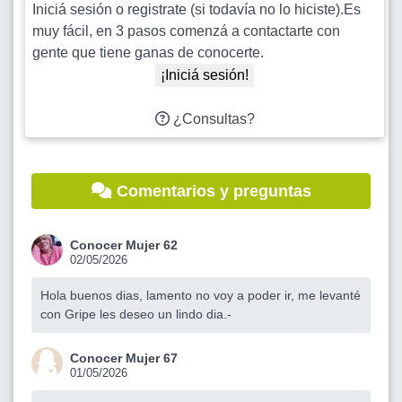
Iniciá sesión o registrate (si todavía no lo hiciste).Es
muy fácil, en 3 pasos comenzá a contactarte con
gente que tiene ganas de conocerte.
¡Iniciá sesión!
¿Consultas?
Comentarios y preguntas
Conocer Mujer 62
02/05/2026
Hola buenos dias, lamento no voy a poder ir, me levanté
con Gripe les deseo un lindo dia.-
Conocer Mujer 67
01/05/2026