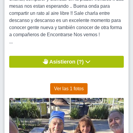
mesas nos estan esperando .. Buena onda para
compartir un rato al aire libre !! Sale charla entre
descanso y descanso es un excelente momento para
conocer gente nueva y también conocer de otra forma
a compañeros de Encontrarse Nos vemos !
...
Asistieron (?)
Ver las 1 fotos