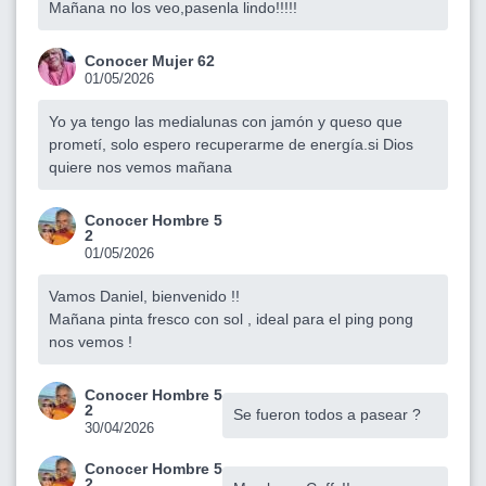
Mañana no los veo,pasenla lindo!!!!!
Conocer Mujer 62
01/05/2026
Yo ya tengo las medialunas con jamón y queso que
prometí, solo espero recuperarme de energía.si Dios
quiere nos vemos mañana
Conocer Hombre 5
2
01/05/2026
Vamos Daniel, bienvenido !!
Mañana pinta fresco con sol , ideal para el ping pong
nos vemos !
Conocer Hombre 5
2
Se fueron todos a pasear ?
30/04/2026
Conocer Hombre 5
2