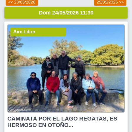
<< 23/05/2026
25/05/2026 >>
Dom 24/05/2026 11:30
Aire Libre
CAMINATA POR EL LAGO REGATAS, ES
HERMOSO EN OTOÑO...