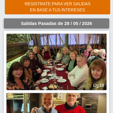
REGISTRATE PARA VER SALIDAS
EN BASE A TUS INTERESES
Salidas Pasadas de 28 / 05 / 2026
10