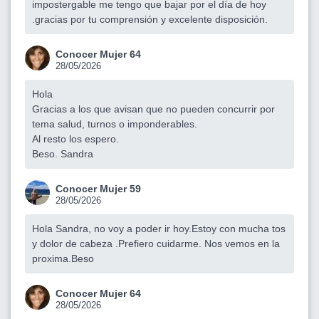
impostergable me tengo que bajar por el día de hoy
.gracias por tu comprensión y excelente disposición.
Conocer Mujer 64
28/05/2026
Hola
Gracias a los que avisan que no pueden concurrir por
tema salud, turnos o imponderables.
Al resto los espero.
Beso. Sandra
Conocer Mujer 59
28/05/2026
Hola Sandra, no voy a poder ir hoy.Estoy con mucha tos
y dolor de cabeza .Prefiero cuidarme. Nos vemos en la
proxima.Beso
Conocer Mujer 64
28/05/2026