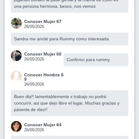
una persona hermosa, besos, nos vemos
Conocer Mujer 67
26/05/2026
Sandra me anoté para Rummy como interesada
Conocer Mujer 60
26/05/2026
Confirmo para rummy
Conocer Hombre 6
9
26/05/2026
Buen dia!! lamentablemente x trabajo no podré
concurrir, asi que dejo libre el lugar. Muchas gracias y
pásenla de diez!!
Conocer Mujer 64
26/05/2026