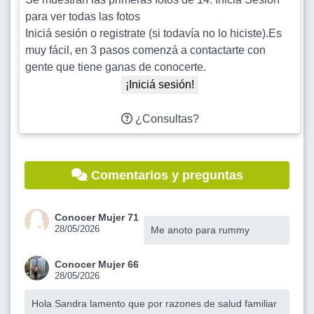
para ver todas las fotos
Iniciá sesión o registrate (si todavía no lo hiciste).Es
muy fácil, en 3 pasos comenzá a contactarte con
gente que tiene ganas de conocerte.
¡Iniciá sesión!
¿Consultas?
Comentarios y preguntas
Conocer Mujer 71
28/05/2026
Me anoto para rummy
Conocer Mujer 66
28/05/2026
Hola Sandra lamento que por razones de salud familiar