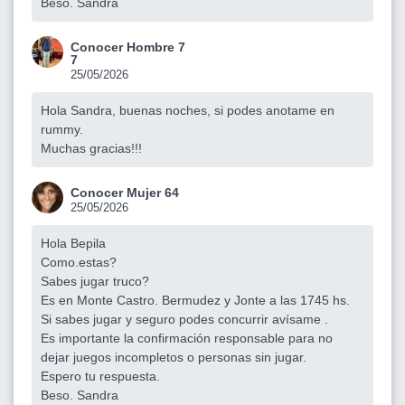
Beso. Sandra
Conocer Hombre 7
7
25/05/2026
Hola Sandra, buenas noches, si podes anotame en
rummy.
Muchas gracias!!!
Conocer Mujer 64
25/05/2026
Hola Bepila
Como.estas?
Sabes jugar truco?
Es en Monte Castro. Bermudez y Jonte a las 1745 hs.
Si sabes jugar y seguro podes concurrir avísame .
Es importante la confirmación responsable para no
dejar juegos incompletos o personas sin jugar.
Espero tu respuesta.
Beso. Sandra