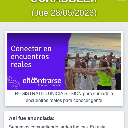
(Jue 28/05/2026)
REGISTRATE O INICIA SESION para sumarte a
encuentros reales para conocer gente
Asi fue anunciada:
Seguimos compartiendo tardes ludicas. En esta