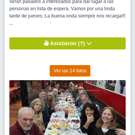
seran pasados a interesados para dar lugar a las
personas en lista de espera. Vamos por una linda
tarde de jueves. La buena onda siempre nos recarga!!!
...
Asistieron (?)
Ver las 14 fotos