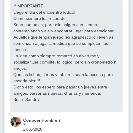
**IMPORTANTE:
Llego el dia del encuentro ludico!
Como siempre les recuerdo:
Sean puntuales, para ello salgan con tiempo
contemplando viaje y encontrar lugar para estacionar.
Aquellos que tengan juego les agradezco lo lleven asi
comienzan a jugar a medida que se completen las
mesas.
La idea como siempre remarcó es divertirse y
socializar...se compite, lo logico, pero sin cronómetro ni
enojos.
Que las fichas, cartas y tableros sean la excusa para
pasarla bien!!!
Dicho esto..los espero para pasar un jueves entre
amigos, personas nuevas, charlas y merienda.
Beso. Sandra
Conocer Hombre 7
7
27/05/2026