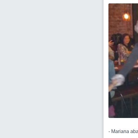
- Mariana aba