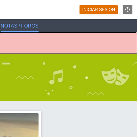
INICIAR SESION
NOTAS / FOROS