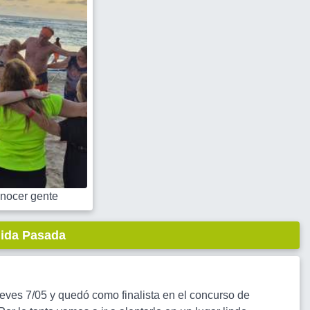
nocer gente
lida Pasada
ueves 7/05 y quedó como finalista en el concurso de