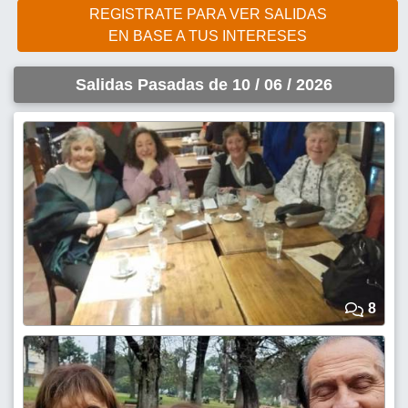
REGISTRATE PARA VER SALIDAS
EN BASE A TUS INTERESES
Salidas Pasadas de 10 / 06 / 2026
8