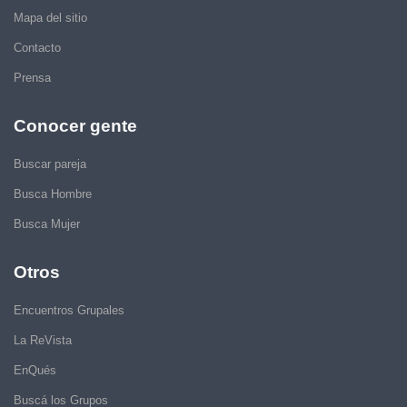
Mapa del sitio
Contacto
Prensa
Conocer gente
Buscar pareja
Busca Hombre
Busca Mujer
Otros
Encuentros Grupales
La ReVista
EnQués
Buscá los Grupos