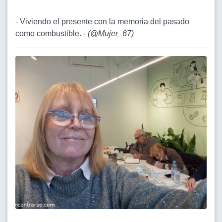
- Viviendo el presente con la memoria del pasado
como combustible. -
(
@Mujer_67
)