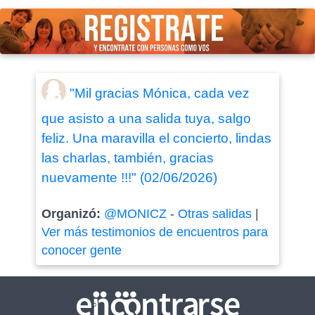
"Mil gracias Mónica, cada vez
que asisto a una salida tuya, salgo
feliz. Una maravilla el concierto, lindas
las charlas, también, gracias
nuevamente !!!" (02/06/2026)
Organizó:
@MONICZ
-
Otras salidas
|
Ver más testimonios de encuentros para
conocer gente