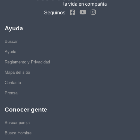
Seguinos:
Ayuda
Buscar
Ayuda
Reglamento y Privacidad
Mapa del sitio
Contacto
Prensa
Conocer gente
Buscar pareja
Busca Hombre