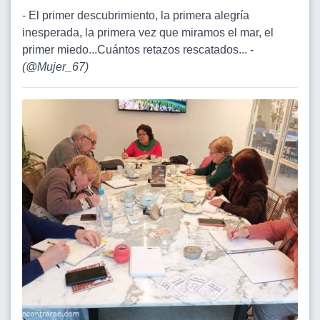
- El primer descubrimiento, la primera alegría
inesperada, la primera vez que miramos el mar, el
primer miedo...Cuántos retazos rescatados... -
(
@Mujer_67
)