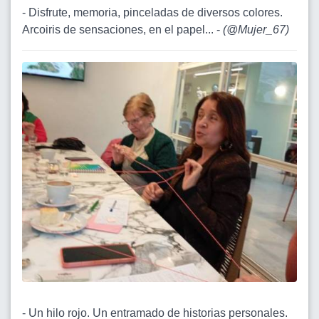
- Disfrute, memoria, pinceladas de diversos colores.
Arcoiris de sensaciones, en el papel... -
(
@Mujer_67
)
- Un hilo rojo. Un entramado de historias personales.