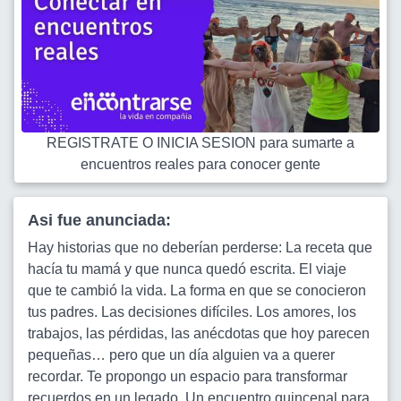
REGISTRATE O INICIA SESION para sumarte a
encuentros reales para conocer gente
Asi fue anunciada:
Hay historias que no deberían perderse: La receta que
hacía tu mamá y que nunca quedó escrita. El viaje
que te cambió la vida. La forma en que se conocieron
tus padres. Las decisiones difíciles. Los amores, los
trabajos, las pérdidas, las anécdotas que hoy parecen
pequeñas… pero que un día alguien va a querer
recordar. Te propongo un espacio para transformar
recuerdos en un legado. Un encuentro quincenal para