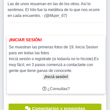
Las de unos resuenan en las de los otros. Así lo
sentimos. El hilo fue la metáfora de lo que nos ocurre
en cada encuentro. -
(
@Mujer_67
)
¡INICIAR SESIÓN!
Se muestran las primeras fotos de 19. Inicia Sesion
para ver todas las fotos
Iniciá sesión o registrate (si todavía no lo hiciste).Es
muy fácil, en 3 pasos comenzá a contactarte con
gente que tiene ganas de conocerte.
¡Iniciá sesión!
¿Consultas?
Comentarios y preguntas