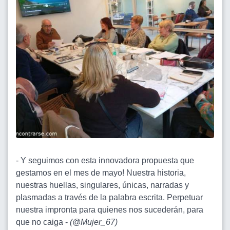
- Y seguimos con esta innovadora propuesta que
gestamos en el mes de mayo! Nuestra historia,
nuestras huellas, singulares, únicas, narradas y
plasmadas a través de la palabra escrita. Perpetuar
nuestra impronta para quienes nos sucederán, para
que no caiga -
(
@Mujer_67
)