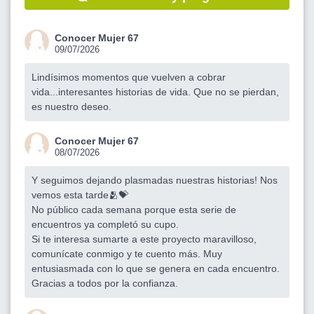
Conocer Mujer 67
09/07/2026
Lindísimos momentos que vuelven a cobrar
vida...interesantes historias de vida. Que no se pierdan,
es nuestro deseo.
Conocer Mujer 67
08/07/2026
Y seguimos dejando plasmadas nuestras historias! Nos
vemos esta tarde🫂💝
No público cada semana porque esta serie de
encuentros ya completó su cupo.
Si te interesa sumarte a este proyecto maravilloso,
comunícate conmigo y te cuento más. Muy
entusiasmada con lo que se genera en cada encuentro.
Gracias a todos por la confianza.