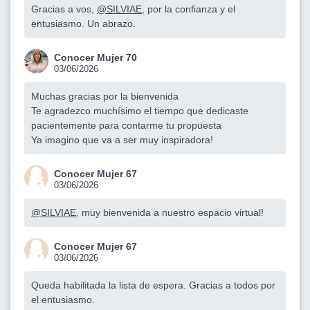
Gracias a vos,
@SILVIAE
, por la confianza y el
entusiasmo. Un abrazo.
Conocer Mujer 70
03/06/2026
Muchas gracias por la bienvenida
Te agradezco muchísimo el tiempo que dedicaste
pacientemente para contarme tu propuesta
Ya imagino que va a ser muy inspiradora!
Conocer Mujer 67
03/06/2026
@SILVIAE
, muy bienvenida a nuestro espacio virtual!
Conocer Mujer 67
03/06/2026
Queda habilitada la lista de espera. Gracias a todos por
el entusiasmo.