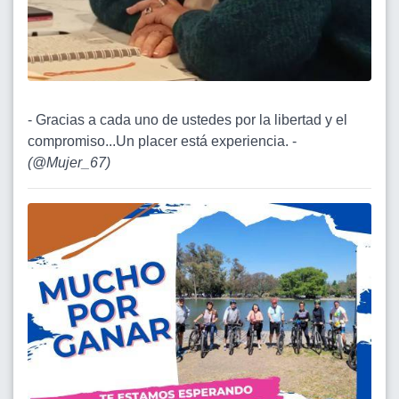
- Gracias a cada uno de ustedes por la libertad y el
compromiso...Un placer está experiencia. -
(
@Mujer_67
)