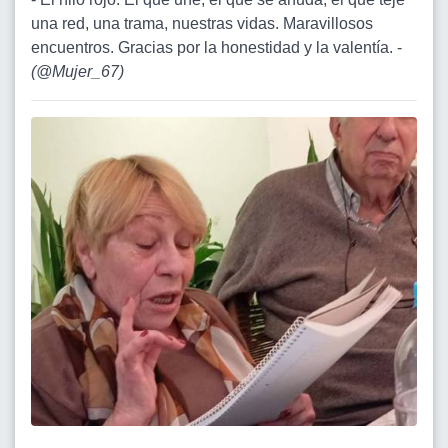
una red, una trama, nuestras vidas. Maravillosos
encuentros. Gracias por la honestidad y la valentía. -
(
@Mujer_67
)