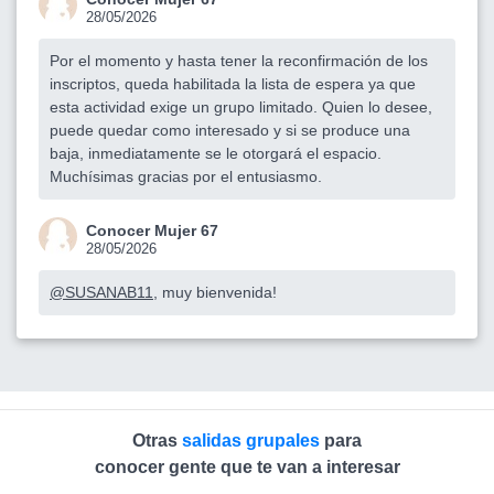
28/05/2026
Por el momento y hasta tener la reconfirmación de los
inscriptos, queda habilitada la lista de espera ya que
esta actividad exige un grupo limitado. Quien lo desee,
puede quedar como interesado y si se produce una
baja, inmediatamente se le otorgará el espacio.
Muchísimas gracias por el entusiasmo.
Conocer Mujer 67
28/05/2026
@SUSANAB11
, muy bienvenida!
Otras
salidas grupales
para
conocer gente que te van a interesar