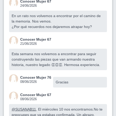
Conocer Mujer 67
24/06/2026
En un rato nos volvemos a encontrar por el camino de
la memoria. Nos vemos.
¿Por qué recuerdos nos dejaremos atrapar hoy?
Conocer Mujer 67
21/06/2026
Esta semana nos volvemos a encontrar para seguir
construyendo las piezas que van armando nuestra
historia, nuestro legado 👏👏👏. Hermosa experiencia.
Conocer Mujer 76
08/06/2026
Gracias
Conocer Mujer 67
08/06/2026
@SUSANAB11
, El miércoles 10 nos encontramos.No te
preocupes que ya estabas confirmada. Un abrazo.