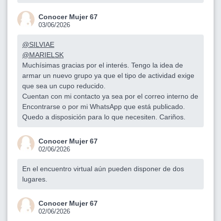
Conocer Mujer 67
03/06/2026
@SILVIAE
@MARIELSK
Muchísimas gracias por el interés. Tengo la idea de
armar un nuevo grupo ya que el tipo de actividad exige
que sea un cupo reducido.
Cuentan con mi contacto ya sea por el correo interno de
Encontrarse o por mi WhatsApp que está publicado.
Quedo a disposición para lo que necesiten. Cariños.
Conocer Mujer 67
02/06/2026
En el encuentro virtual aún pueden disponer de dos
lugares.
Conocer Mujer 67
02/06/2026