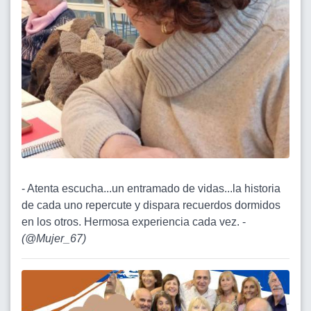
- Atenta escucha...un entramado de vidas...la historia
de cada uno repercute y dispara recuerdos dormidos
en los otros. Hermosa experiencia cada vez. -
(
@Mujer_67
)