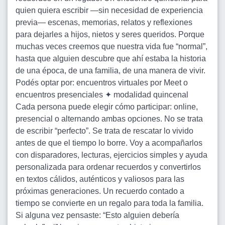
quien quiera escribir —sin necesidad de experiencia
previa— escenas, memorias, relatos y reflexiones
para dejarles a hijos, nietos y seres queridos. Porque
muchas veces creemos que nuestra vida fue “normal”,
hasta que alguien descubre que ahí estaba la historia
de una época, de una familia, de una manera de vivir.
Podés optar por: encuentros virtuales por Meet o
encuentros presenciales ✦ modalidad quincenal
Cada persona puede elegir cómo participar: online,
presencial o alternando ambas opciones. No se trata
de escribir “perfecto”. Se trata de rescatar lo vivido
antes de que el tiempo lo borre. Voy a acompañarlos
con disparadores, lecturas, ejercicios simples y ayuda
personalizada para ordenar recuerdos y convertirlos
en textos cálidos, auténticos y valiosos para las
próximas generaciones. Un recuerdo contado a
tiempo se convierte en un regalo para toda la familia.
Si alguna vez pensaste: “Esto alguien debería