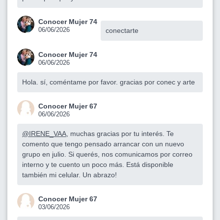
Conocer Mujer 74
06/06/2026
conectarte
Conocer Mujer 74
06/06/2026
Hola. sí, coméntame por favor. gracias por conec y arte
Conocer Mujer 67
06/06/2026
@IRENE_VAA
, muchas gracias por tu interés. Te
comento que tengo pensado arrancar con un nuevo
grupo en julio. Si querés, nos comunicamos por correo
interno y te cuento un poco más. Está disponible
también mi celular. Un abrazo!
Conocer Mujer 67
03/06/2026