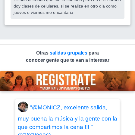
doy clases de celulares, si se realiza en otro dia como
jueves o viernes me encantaria
Otras
salidas grupales
para
conocer gente que te van a interesar
"@MONICZ, excelente salida,
muy buena la música y la gente con la
que compartimos la cena !!! "