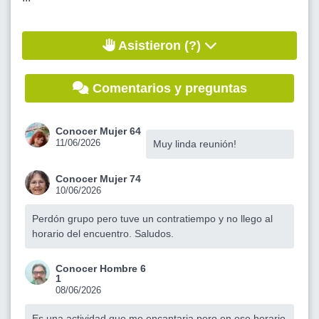
Asistieron (?)
Comentarios y preguntas
Conocer Mujer 64
11/06/2026
Muy linda reunión!
Conocer Mujer 74
10/06/2026
Perdón grupo pero tuve un contratiempo y no llego al
horario del encuentro. Saludos.
Conocer Hombre 6
1
08/06/2026
Es una actividad que me encantaria pero en ese horario