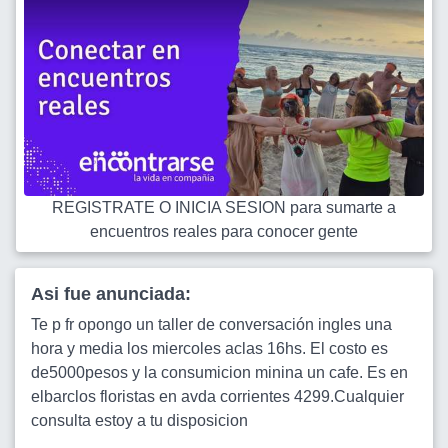
REGISTRATE O INICIA SESION para sumarte a
encuentros reales para conocer gente
Asi fue anunciada:
Te p fr opongo un taller de conversación ingles una
hora y media los miercoles aclas 16hs. El costo es
de5000pesos y la consumicion minina un cafe. Es en
elbarclos floristas en avda corrientes 4299.Cualquier
consulta estoy a tu disposicion
...