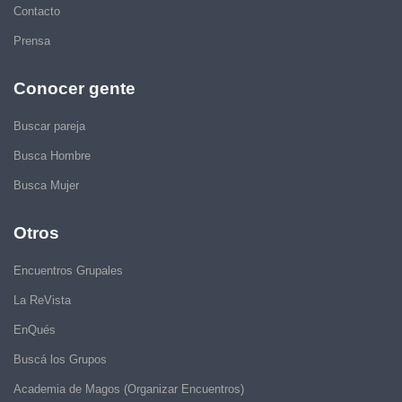
Contacto
Prensa
Conocer gente
Buscar pareja
Busca Hombre
Busca Mujer
Otros
Encuentros Grupales
La ReVista
EnQués
Buscá los Grupos
Academia de Magos (Organizar Encuentros)