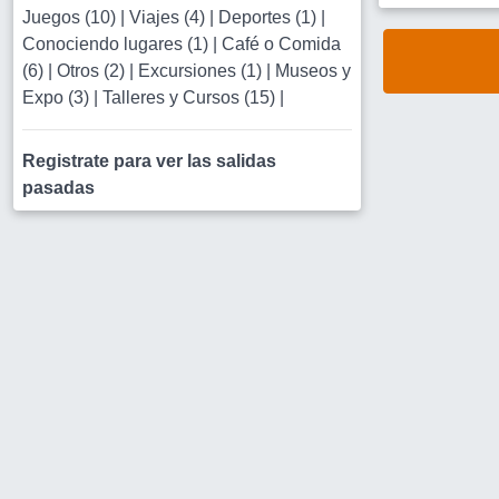
Juegos (10)
|
Viajes (4)
|
Deportes (1)
|
Conociendo lugares (1)
|
Café o Comida
(6)
|
Otros (2)
|
Excursiones (1)
|
Museos y
Expo (3)
|
Talleres y Cursos (15)
|
Registrate para ver las salidas
pasadas