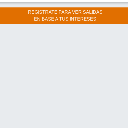
REGISTRATE PARA VER SALIDAS
EN BASE A TUS INTERESES