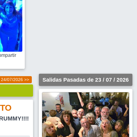
mpartir
Salidas Pasadas de 23 / 07 / 2026
24/07/2026 >>
TO
RUMMY!!!!