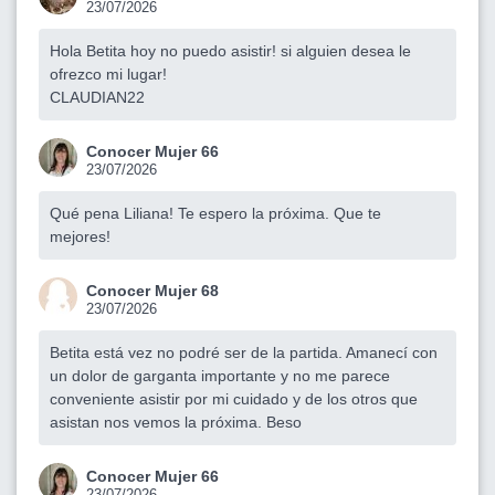
23/07/2026
Hola Betita hoy no puedo asistir! si alguien desea le
ofrezco mi lugar!
CLAUDIAN22
Conocer Mujer 66
23/07/2026
Qué pena Liliana! Te espero la próxima. Que te
mejores!
Conocer Mujer 68
23/07/2026
Betita está vez no podré ser de la partida. Amanecí con
un dolor de garganta importante y no me parece
conveniente asistir por mi cuidado y de los otros que
asistan nos vemos la próxima. Beso
Conocer Mujer 66
23/07/2026