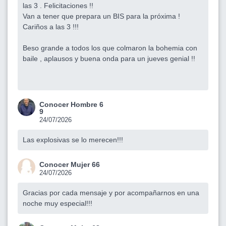
las 3 . Felicitaciones !!
Van a tener que prepara un BIS para la próxima !
Cariños a las 3 !!!
Beso grande a todos los que colmaron la bohemia con
baile , aplausos y buena onda para un jueves genial !!
Conocer Hombre 6
9
24/07/2026
Las explosivas se lo merecen!!!
Conocer Mujer 66
24/07/2026
Gracias por cada mensaje y por acompañarnos en una
noche muy especial!!!