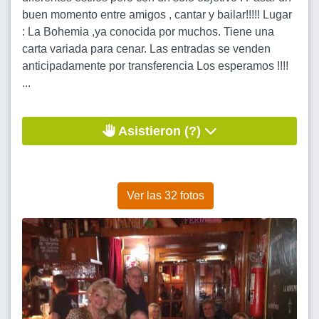
buen momento entre amigos , cantar y bailar!!!!! Lugar
: La Bohemia ,ya conocida por muchos. Tiene una
carta variada para cenar. Las entradas se venden
anticipadamente por transferencia Los esperamos !!!!
...
Asistieron (?)
Ver las 32 fotos