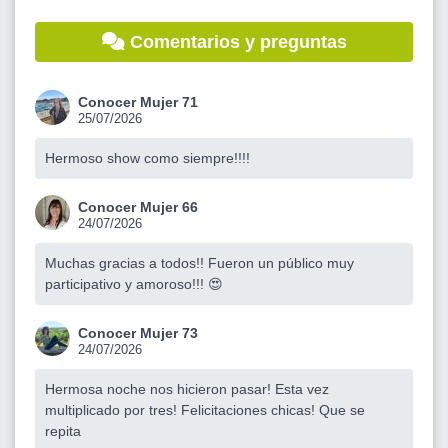
Comentarios y preguntas
Conocer Mujer 71
25/07/2026
Hermoso show como siempre!!!!
Conocer Mujer 66
24/07/2026
Muchas gracias a todos!! Fueron un público muy
participativo y amoroso!!! 😍
Conocer Mujer 73
24/07/2026
Hermosa noche nos hicieron pasar! Esta vez
multiplicado por tres! Felicitaciones chicas! Que se
repita