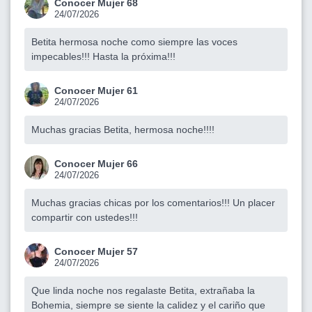
Conocer Mujer 68
24/07/2026
Betita hermosa noche como siempre las voces
impecables!!! Hasta la próxima!!!
Conocer Mujer 61
24/07/2026
Muchas gracias Betita, hermosa noche!!!!
Conocer Mujer 66
24/07/2026
Muchas gracias chicas por los comentarios!!! Un placer
compartir con ustedes!!!
Conocer Mujer 57
24/07/2026
Que linda noche nos regalaste Betita, extrañaba la
Bohemia, siempre se siente la calidez y el cariño que