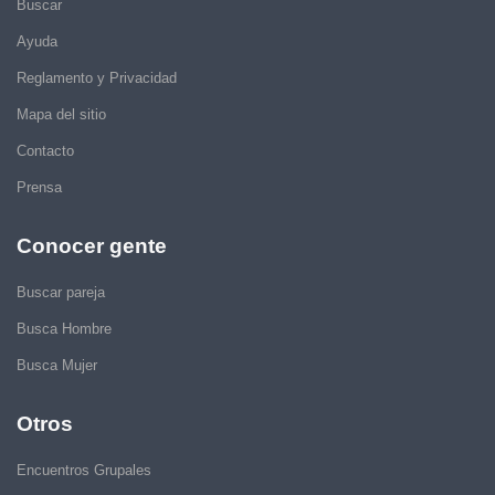
Buscar
Ayuda
Reglamento y Privacidad
Mapa del sitio
Contacto
Prensa
Conocer gente
Buscar pareja
Busca Hombre
Busca Mujer
Otros
Encuentros Grupales