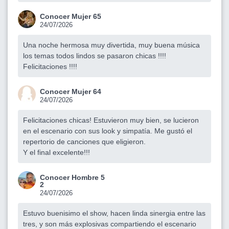
Conocer Mujer 65
24/07/2026
Una noche hermosa muy divertida, muy buena música
los temas todos lindos se pasaron chicas !!!!
Felicitaciones !!!!
Conocer Mujer 64
24/07/2026
Felicitaciones chicas! Estuvieron muy bien, se lucieron
en el escenario con sus look y simpatía. Me gustó el
repertorio de canciones que eligieron.
Y el final excelente!!!
Conocer Hombre 5
2
24/07/2026
Estuvo buenisimo el show, hacen linda sinergia entre las
tres, y son más explosivas compartiendo el escenario