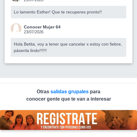
Lo lamento Esther! Que te recuperes pronto!!
Conocer Mujer 64
23/07/2026
Hola Betita, voy a tener que cancelar x estoy con fiebre,
pásenla lindo!!!!!!
Otras
salidas grupales
para
conocer gente que te van a interesar