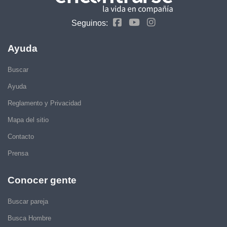
Seguinos:
Ayuda
Buscar
Ayuda
Reglamento y Privacidad
Mapa del sitio
Contacto
Prensa
Conocer gente
Buscar pareja
Busca Hombre