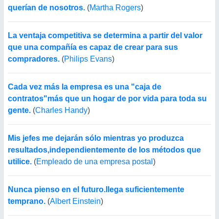
querían de nosotros.
(
Martha Rogers
)
La ventaja competitiva se determina a partir del valor
que una compañía es capaz de crear para sus
compradores.
(
Philips Evans
)
Cada vez más la empresa es una "caja de
contratos"más que un hogar de por vida para toda su
gente.
(
Charles Handy
)
Mis jefes me dejarán sólo mientras yo produzca
resultados,independientemente de los métodos que
utilice.
(
Empleado de una empresa postal
)
Nunca pienso en el futuro.llega suficientemente
temprano.
(
Albert Einstein
)