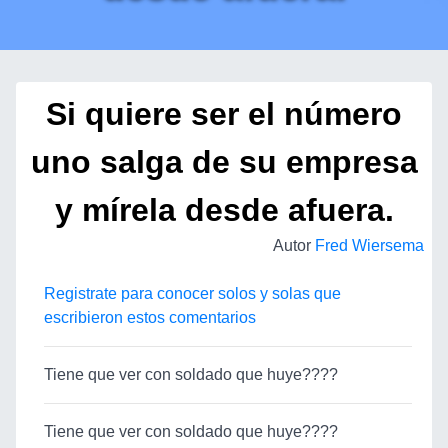
Si quiere ser el número
uno salga de su empresa
y mírela desde afuera.
Autor
Fred Wiersema
Registrate para conocer solos y solas que
escribieron estos comentarios
Tiene que ver con soldado que huye????
Tiene que ver con soldado que huye????