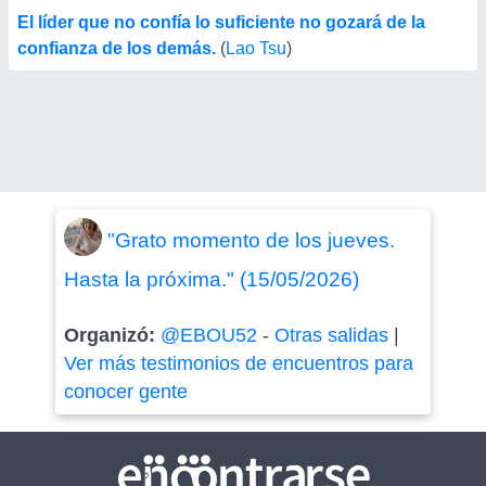
El líder que no confía lo suficiente no gozará de la
confianza de los demás.
(
Lao Tsu
)
"Grato momento de los jueves.
Hasta la próxima." (15/05/2026)
Organizó:
@EBOU52
-
Otras salidas
|
Ver más testimonios de encuentros para
conocer gente