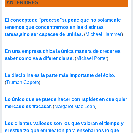
ANTERIORES
El conceptode "proceso"supone que no solamente
tenemos que concentrarnos en las distintas
tareas,sino ser capaces de unirlas.
(
Michael Hammer
)
En una empresa chica la única manera de crecer es
saber cómo va a diferenciarse.
(
Michael Porter
)
La disciplina es la parte más importante del éxito.
(
Truman Capote
)
Lo único que se puede hacer con rapidez en cualquier
mercado es fracasar.
(
Margaret Mac Lean
)
Los clientes valiosos son los que valoran el tiempo y
el esfuerzo que emplearon para enseñarnos lo que