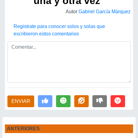
una y otra vez"
Autor
Gabriel García Márquez
Registrate para conocer solos y solas que
escribieron estos comentarios
ENVIAR
ANTERIORES