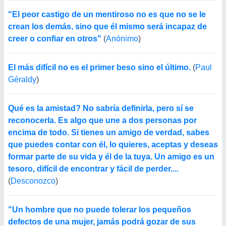
"El peor castigo de un mentiroso no es que no se le
crean los demás, sino que él mismo será incapaz de
creer o confiar en otros"
(
Anónimo
)
El más difícil no es el primer beso sino el último.
(
Paul
Géraldy
)
Qué es la amistad? No sabría definirla, pero sí se
reconocerla. Es algo que une a dos personas por
encima de todo. Si tienes un amigo de verdad, sabes
que puedes contar con él, lo quieres, aceptas y deseas
formar parte de su vida y él de la tuya. Un amigo es un
tesoro, difícil de encontrar y fácil de perder....
(
Desconozco
)
"Un hombre que no puede tolerar los pequeños
defectos de una mujer, jamás podrá gozar de sus