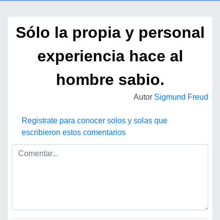
Sólo la propia y personal
experiencia hace al
hombre sabio.
Autor
Sigmund Freud
Registrate para conocer solos y solas que
escribieron estos comentarios