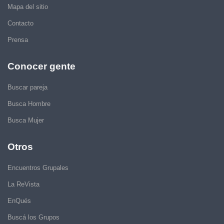
Mapa del sitio
Contacto
Prensa
Conocer gente
Buscar pareja
Busca Hombre
Busca Mujer
Otros
Encuentros Grupales
La ReVista
EnQués
Buscá los Grupos