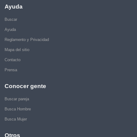
Ayuda
Buscar
Ayuda
Reglamento y Privacidad
Mapa del sitio
Contacto
Prensa
Conocer gente
Buscar pareja
Busca Hombre
Busca Mujer
Otros