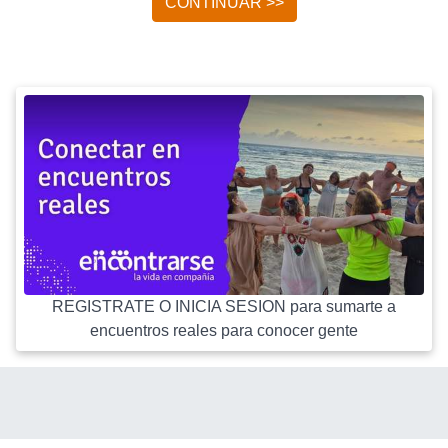
CONTINUAR >>
REGISTRATE O INICIA SESION para sumarte a
encuentros reales para conocer gente