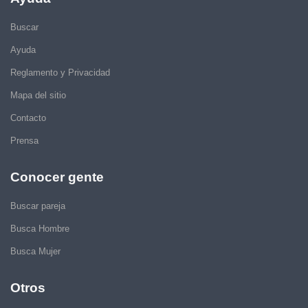
Buscar
Ayuda
Reglamento y Privacidad
Mapa del sitio
Contacto
Prensa
Conocer gente
Buscar pareja
Busca Hombre
Busca Mujer
Otros