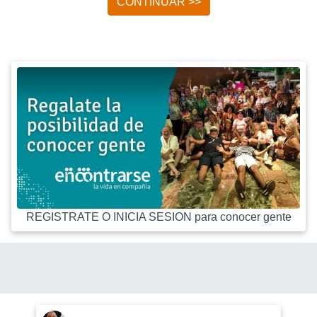
CONTINUAR >>
REGISTRATE O INICIA SESION para conocer gente