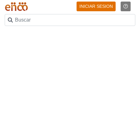
INICIAR SESION