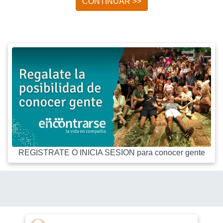
CONTINUAR >>
REGISTRATE O INICIA SESION para conocer gente