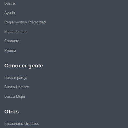
Buscar
Ayuda
Reglamento y Privacidad
Mapa del sitio
Contacto
Prensa
Conocer gente
Buscar pareja
Busca Hombre
Busca Mujer
Otros
Encuentros Grupales