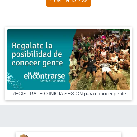
CONTINUAR >>
REGISTRATE O INICIA SESION para conocer gente