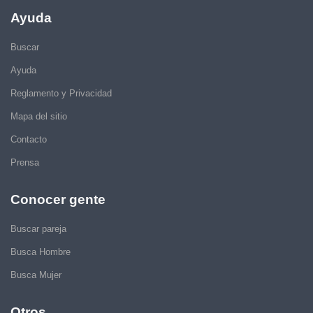
Ayuda
Buscar
Ayuda
Reglamento y Privacidad
Mapa del sitio
Contacto
Prensa
Conocer gente
Buscar pareja
Busca Hombre
Busca Mujer
Otros