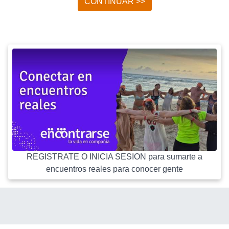
CONTINUAR >>
REGISTRATE O INICIA SESION para sumarte a
encuentros reales para conocer gente