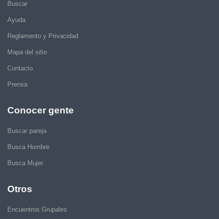
Buscar
Ayuda
Reglamento y Privacidad
Mapa del sitio
Contacto
Prensa
Conocer gente
Buscar pareja
Busca Hombre
Busca Mujer
Otros
Encuentros Grupales