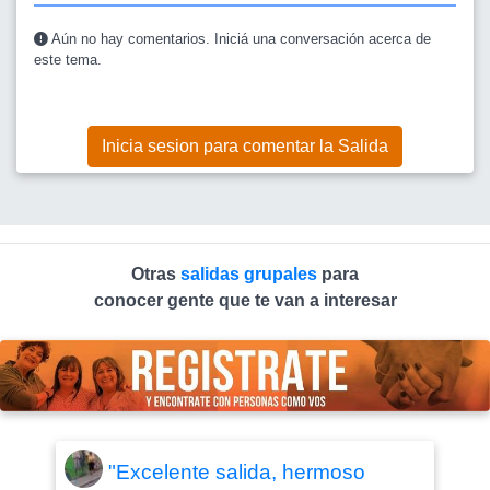
Aún no hay comentarios. Iniciá una conversación acerca de
este tema.
Inicia sesion para comentar la Salida
Otras
salidas grupales
para
conocer gente que te van a interesar
"Excelente salida, hermoso