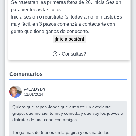
Se muestran las primeras fotos de 26. Inicia Sesion
para ver todas las fotos
Iniciá sesión o registrate (si todavía no lo hiciste).Es
muy fácil, en 3 pasos comenzá a contactarte con
gente que tiene ganas de conocerte.
¡Iniciá sesión!
¿Consultas?
Comentarios
@LADYDY
31/01/2014
Quiero que sepas Jones que armaste un excelente
grupo, que me siento muy comoda y que voy los jueves a
disfrutar de una cena con amigos.
Tengo mas de 5 años en la pagina y es una de las