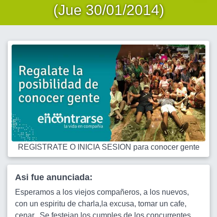
(Jue 30/01/2014)
REGISTRATE O INICIA SESION para conocer gente
Asi fue anunciada:
Esperamos a los viejos compañeros, a los nuevos,
con un espiritu de charla,la excusa, tomar un cafe,
cenar...Se festejan los cumples de los concurrentes,