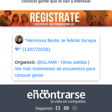
conocer gente que te van a interesar
"Hermosa fiesta .te felicito tocaya.
💙" (13/07/2026)
Organizó:
@GLAM8
-
Otras salidas
|
Ver más testimonios de encuentros para
conocer gente
Seguinos: