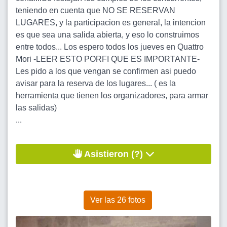
teniendo en cuenta que NO SE RESERVAN
LUGARES, y la participacion es general, la intencion
es que sea una salida abierta, y eso lo construimos
entre todos... Los espero todos los jueves en Quattro
Mori -LEER ESTO PORFI QUE ES IMPORTANTE-
Les pido a los que vengan se confirmen asi puedo
avisar para la reserva de los lugares... ( es la
herramienta que tienen los organizadores, para armar
las salidas)
...
Asistieron (?)
Ver las 26 fotos