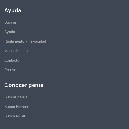
Ayuda
Buscar
Ayuda
Reglamento y Privacidad
Mapa del sitio
Contacto
Prensa
Conocer gente
Buscar pareja
Busca Hombre
Busca Mujer