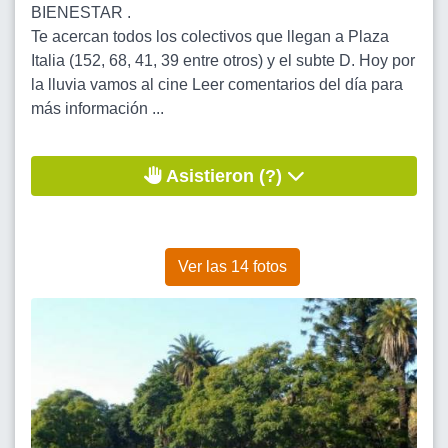
BIENESTAR .
Te acercan todos los colectivos que llegan a Plaza
Italia (152, 68, 41, 39 entre otros) y el subte D. Hoy por
la lluvia vamos al cine Leer comentarios del día para
más información ...
Asistieron (?)
Ver las 14 fotos