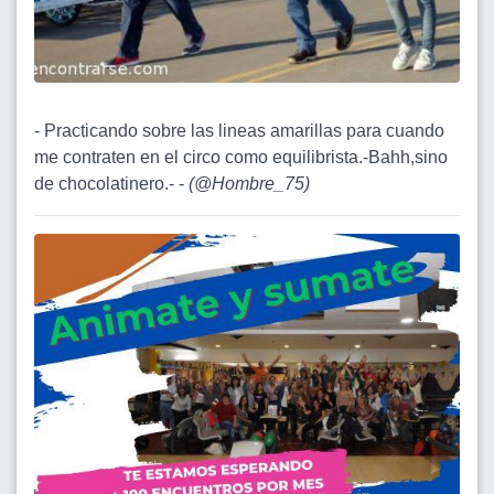
- Practicando sobre las lineas amarillas para cuando
me contraten en el circo como equilibrista.-Bahh,sino
de chocolatinero.- -
(
@Hombre_75
)