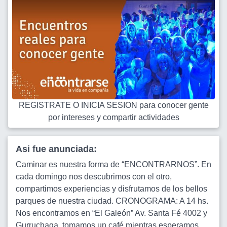
REGISTRATE O INICIA SESION para conocer gente
por intereses y compartir actividades
Asi fue anunciada:
Caminar es nuestra forma de “ENCONTRARNOS”. En
cada domingo nos descubrimos con el otro,
compartimos experiencias y disfrutamos de los bellos
parques de nuestra ciudad. CRONOGRAMA: A 14 hs.
Nos encontramos en “El Galeón” Av. Santa Fé 4002 y
Gurruchaga, tomamos un café mientras esperamos