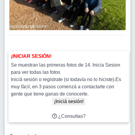
¡INICIAR SESIÓN!
Se muestran las primeras fotos de 14. Inicia Sesion
para ver todas las fotos
Iniciá sesión o registrate (si todavía no lo hiciste).Es
muy fácil, en 3 pasos comenzá a contactarte con
gente que tiene ganas de conocerte.
¡Iniciá sesión!
¿Consultas?