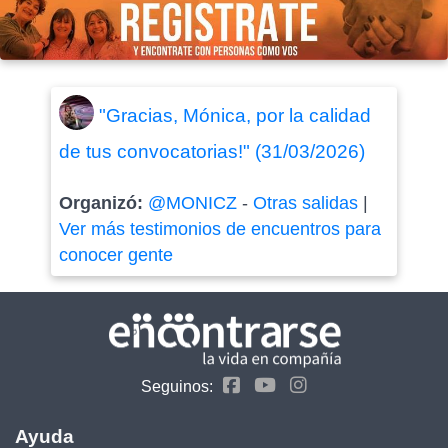
"Gracias, Mónica, por la calidad
de tus convocatorias!" (31/03/2026)
Organizó:
@MONICZ
-
Otras salidas
|
Ver más testimonios de encuentros para
conocer gente
Seguinos:
Ayuda