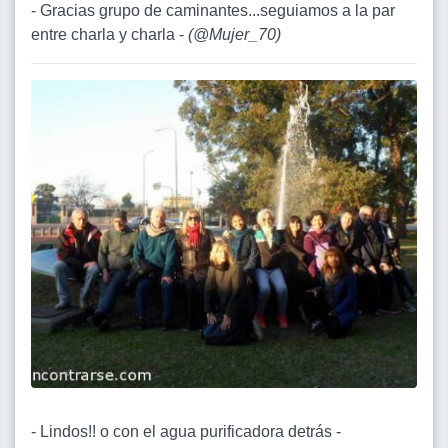
- Gracias grupo de caminantes...seguiamos a la par
entre charla y charla -
(
@Mujer_70
)
- Lindos!! o con el agua purificadora detrás -