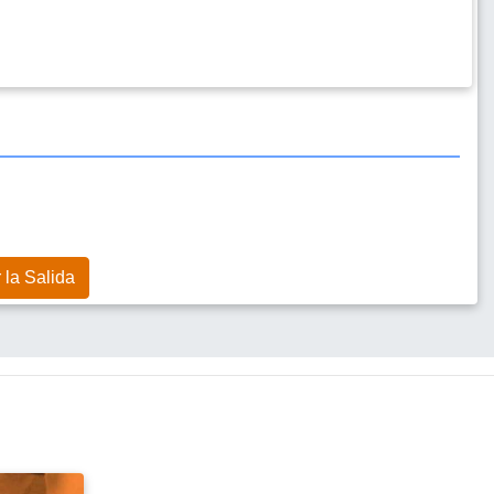
 la Salida