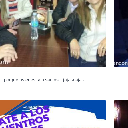
...porque ustedes son santos....jajajajaja -