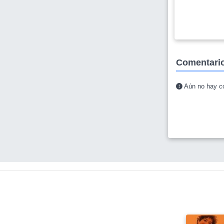
Comentari
Aún no hay co