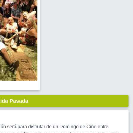
lida Pasada
ón será para disfrutar de un Domingo de Cine entre