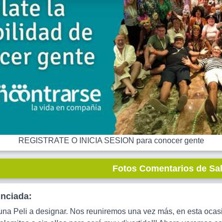
REGISTRATE O INICIA SESION para conocer gente
Fotos Comentarios de Sa
unciada:
na Peli a designar. Nos reuniremos una vez más, en esta ocasi