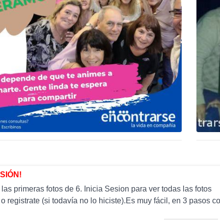
ESIÓN!
as primeras fotos de 6. Inicia Sesion para ver todas las fotos
 o registrate (si todavía no lo hiciste).Es muy fácil, en 3 paso