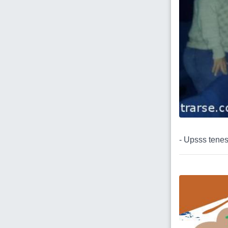
- Upsss tenes