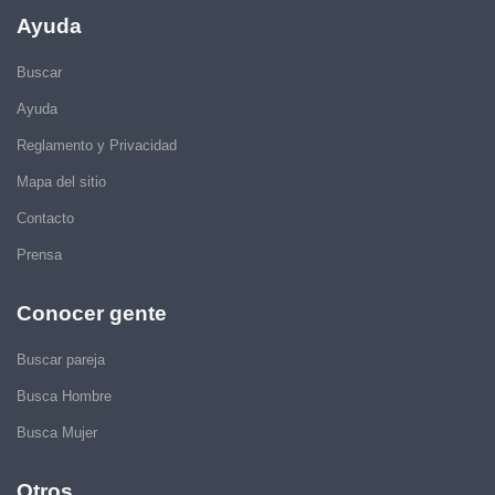
Ayuda
Buscar
Ayuda
Reglamento y Privacidad
Mapa del sitio
Contacto
Prensa
Conocer gente
Buscar pareja
Busca Hombre
Busca Mujer
Otros