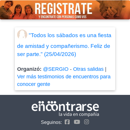
"Todos los sábados es una fiesta
de amistad y compañerismo. Feliz de
ser parte." (25/04/2026)
Organizó:
@SERGIO
-
Otras salidas
|
Ver más testimonios de encuentros para
conocer gente
Seguinos: