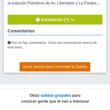
la estación Petrobras de Av. Libertador y La Pampa ...
Asistieron (?)
Comentarios
Aún no hay comentarios. Iniciá una conversación acerca de
este tema.
Inicia sesion para comentar la Salida
Otras
salidas grupales
para
conocer gente que te van a interesar