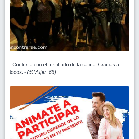
- Contenta con el resultado de la salida. Gracias a
todos. -
(
@Mujer_66
)