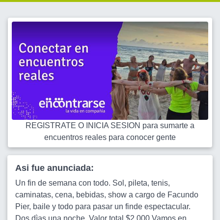
REGISTRATE O INICIA SESION para sumarte a
encuentros reales para conocer gente
Asi fue anunciada:
Un fin de semana con todo. Sol, pileta, tenis,
caminatas, cena, bebidas, show a cargo de Facundo
Pier, baile y todo para pasar un finde espectacular.
Dos dìas una noche. Valor total $2.000 Vamos en