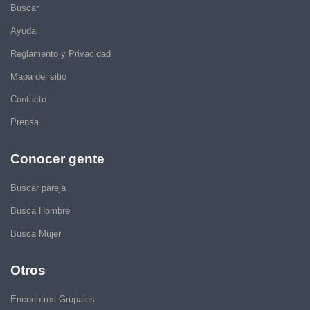
Buscar
Ayuda
Reglamento y Privacidad
Mapa del sitio
Contacto
Prensa
Conocer gente
Buscar pareja
Busca Hombre
Busca Mujer
Otros
Encuentros Grupales