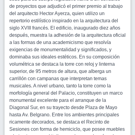
de proyectos que adjudicó el primer premio al trabajo
del arquitecto Hector Ayerza, quien utilizo un
repertorio estilístico inspirado en la arquitectura del
siglo XVIII francés. El edificio, inaugurado diez años
después, muestra la adhesión de la arquitectura oficial
a las formas de una academicismo que resolvía
exigencias de monumentalidad y significados, y
dominaba sus ideales estéticos. En su composición
volumétrica se destaca la torre con reloj y linterna
superior, de 95 metros de altura, que alberga un
carrillón con campanas que interpretan temas
musicales. A nivel urbano, tanto la torre como la
morfología general del Palacio, constituyen un marco
monumental excelente para el arranque de la
Diagonal Sur, en su trayecto desde Plaza de Mayo
hasta Av. Belgrano. Entre los ambientes principales
ricamente decorados, se destaca el Recinto de
Sesiones con forma de hemiciclo, que posee muebles