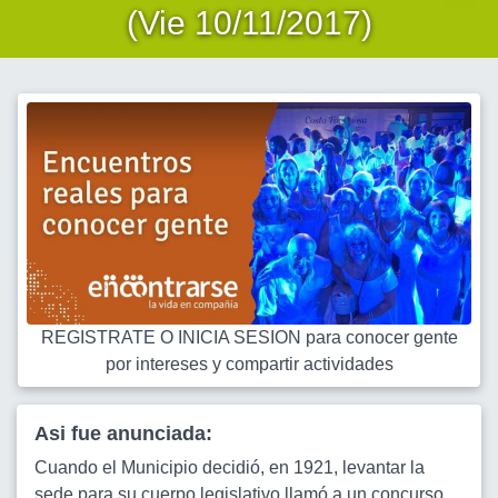
(Vie 10/11/2017)
REGISTRATE O INICIA SESION para conocer gente
por intereses y compartir actividades
Asi fue anunciada:
Cuando el Municipio decidió, en 1921, levantar la
sede para su cuerpo legislativo llamó a un concurso