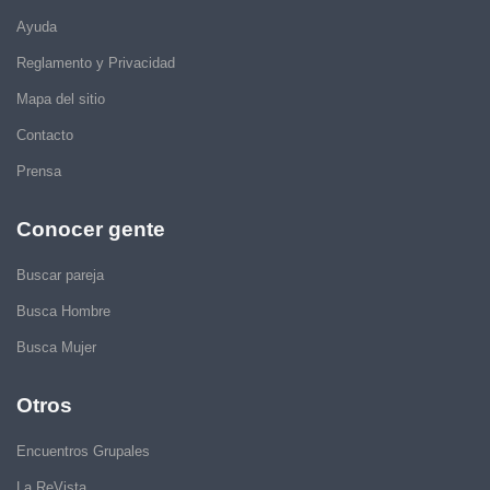
Ayuda
Reglamento y Privacidad
Mapa del sitio
Contacto
Prensa
Conocer gente
Buscar pareja
Busca Hombre
Busca Mujer
Otros
Encuentros Grupales
La ReVista