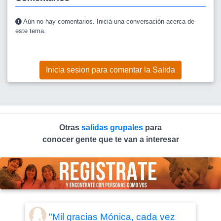
Aún no hay comentarios. Iniciá una conversación acerca de
este tema.
Inicia sesion para comentar la Salida
Otras
salidas grupales
para
conocer gente que te van a interesar
"Mil gracias Mónica, cada vez