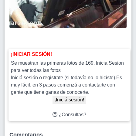
¡INICIAR SESIÓN!
Se muestran las primeras fotos de 169. Inicia Sesion
para ver todas las fotos
Iniciá sesión o registrate (si todavía no lo hiciste).Es
muy fácil, en 3 pasos comenzá a contactarte con
gente que tiene ganas de conocerte.
¡Iniciá sesión!
¿Consultas?
Comentarios