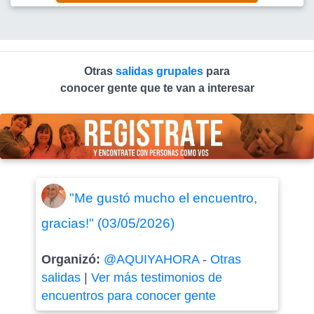
Otras
salidas grupales
para
conocer gente que te van a interesar
"Me gustó mucho el encuentro,
gracias!" (03/05/2026)
Organizó:
@AQUIYAHORA
-
Otras
salidas
|
Ver más testimonios de
encuentros para conocer gente