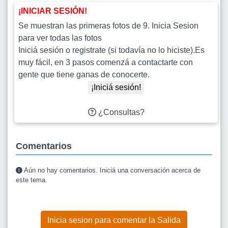
¡INICIAR SESIÓN!
Se muestran las primeras fotos de 9. Inicia Sesion
para ver todas las fotos
Iniciá sesión o registrate (si todavía no lo hiciste).Es
muy fácil, en 3 pasos comenzá a contactarte con
gente que tiene ganas de conocerte.
¡Iniciá sesión!
¿Consultas?
Comentarios
Aún no hay comentarios. Iniciá una conversación acerca de
este tema.
Inicia sesion para comentar la Salida