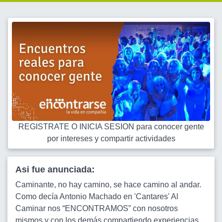
REGISTRATE O INICIA SESION para conocer gente
por intereses y compartir actividades
Asi fue anunciada:
Caminante, no hay camino, se hace camino al andar.
Como decía Antonio Machado en 'Cantares' Al
Caminar nos “ENCONTRAMOS” con nosotros
mismos y con los demás compartiendo experiencias,