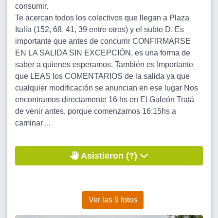
consumir.
Te acercan todos los colectivos que llegan a Plaza
Italia (152, 68, 41, 39 entre otros) y el subte D. Es
importante que antes de concurrir CONFIRMARSE
EN LA SALIDA SIN EXCEPCIÓN, es una forma de
saber a quienes esperamos. También es Importante
que LEAS los COMENTARIOS de la salida ya que
cualquier modificación se anuncian en ese lugar Nos
encontramos directamente 16 hs en El Galeón Tratá
de venir antes, porque comenzamos 16:15hs a
caminar ...
Asistieron (?)
Ver las 9 fotos