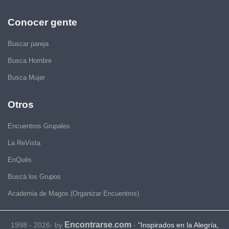
Conocer gente
Buscar pareja
Busca Hombre
Busca Mujer
Otros
Encuentros Grupales
La ReVista
EnQués
Buscá los Grupos
Academia de Magos (Organizar Encuentros)
Encontrarse.com
1998 - 2026- by
-
"Inspirados en la Alegría,