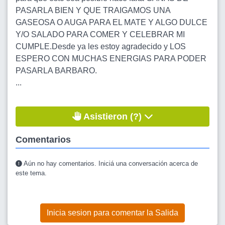
PASARLA BIEN Y QUE TRAIGAMOS UNA
GASEOSA O AUGA PARA EL MATE Y ALGO DULCE
Y/O SALADO PARA COMER Y CELEBRAR MI
CUMPLE.Desde ya les estoy agradecido y LOS
ESPERO CON MUCHAS ENERGIAS PARA PODER
PASARLA BARBARO.
...
Asistieron (?)
Comentarios
Aún no hay comentarios. Iniciá una conversación acerca de
este tema.
Inicia sesion para comentar la Salida