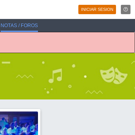
INICIAR SESION
NOTAS / FOROS