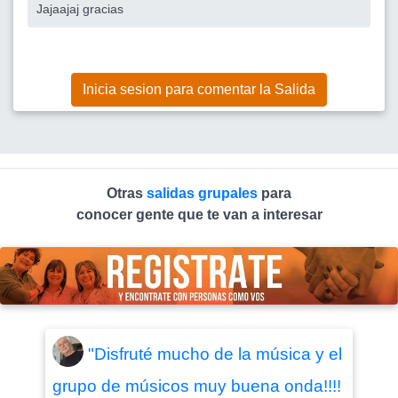
Jajaajaj gracias
Inicia sesion para comentar la Salida
Otras
salidas grupales
para
conocer gente que te van a interesar
"Disfruté mucho de la música y el
grupo de músicos muy buena onda!!!!