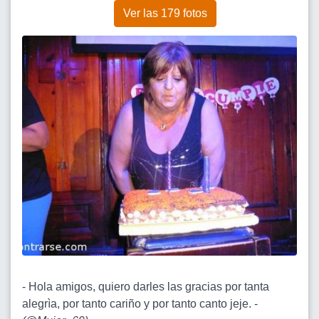
Ver las 179 fotos
- Hola amigos, quiero darles las gracias por tanta
alegrìa, por tanto cariño y por tanto canto jeje. -