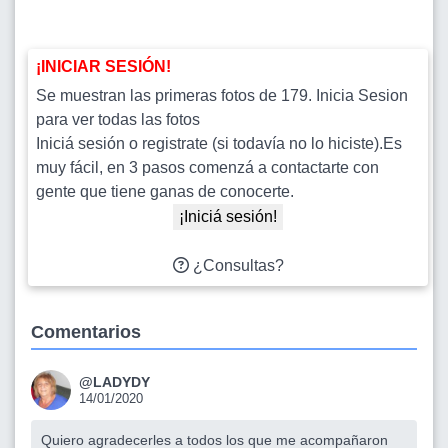
¡INICIAR SESIÓN!
Se muestran las primeras fotos de 179. Inicia Sesion
para ver todas las fotos
Iniciá sesión o registrate (si todavía no lo hiciste).Es
muy fácil, en 3 pasos comenzá a contactarte con
gente que tiene ganas de conocerte.
¡Iniciá sesión!
¿Consultas?
Comentarios
@LADYDY
14/01/2020
Quiero agradecerles a todos los que me acompañaron