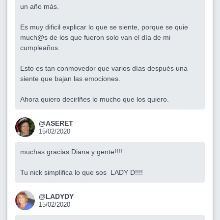
un año más.
Es muy dificil explicar lo que se siente, porque se quie
much@s de los que fueron solo van el día de mi
cumpleaños.
Esto es tan conmovedor que varios días después una
siente que bajan las emociones.
Ahora quiero decirlñes lo mucho que los quiero.
@ASERET
15/02/2020
muchas gracias Diana y gente!!!!
Tu nick simplifica lo que sos LADY D!!!!
@LADYDY
15/02/2020