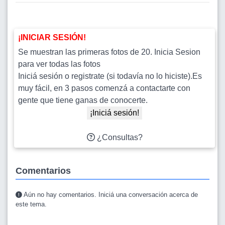
¡INICIAR SESIÓN!
Se muestran las primeras fotos de 20. Inicia Sesion
para ver todas las fotos
Iniciá sesión o registrate (si todavía no lo hiciste).Es
muy fácil, en 3 pasos comenzá a contactarte con
gente que tiene ganas de conocerte.
¡Iniciá sesión!
¿Consultas?
Comentarios
Aún no hay comentarios. Iniciá una conversación acerca de
este tema.