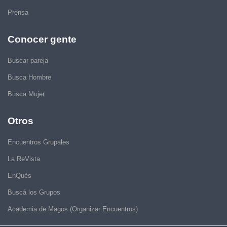
Prensa
Conocer gente
Buscar pareja
Busca Hombre
Busca Mujer
Otros
Encuentros Grupales
La ReVista
EnQués
Buscá los Grupos
Academia de Magos (Organizar Encuentros)