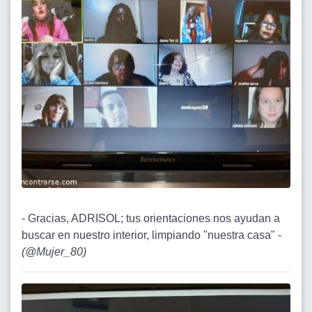
- Gracias, ADRISOL; tus orientaciones nos ayudan a
buscar en nuestro interior, limpiando "nuestra casa" -
(
@Mujer_80
)