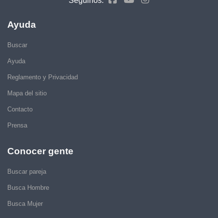
Seguinos:
Ayuda
Buscar
Ayuda
Reglamento y Privacidad
Mapa del sitio
Contacto
Prensa
Conocer gente
Buscar pareja
Busca Hombre
Busca Mujer