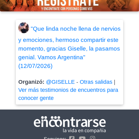
"Que linda noche llena de nervios
y emociones, hermoso compartir este
momento, gracias Giselle, la pasamos
genial. Vamos Argentina"
(12/07/2026)
Organizó:
@GISELLE
-
Otras salidas
|
Ver más testimonios de encuentros para
conocer gente