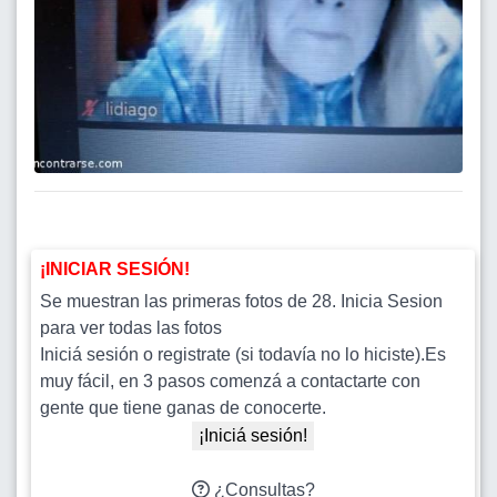
¡INICIAR SESIÓN!
Se muestran las primeras fotos de 28. Inicia Sesion
para ver todas las fotos
Iniciá sesión o registrate (si todavía no lo hiciste).Es
muy fácil, en 3 pasos comenzá a contactarte con
gente que tiene ganas de conocerte.
¡Iniciá sesión!
¿Consultas?