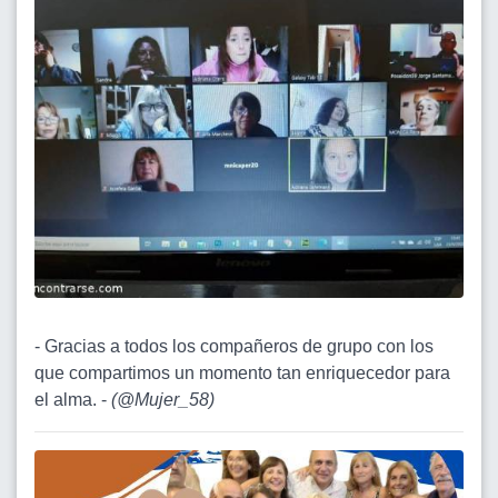
- Gracias a todos los compañeros de grupo con los
que compartimos un momento tan enriquecedor para
el alma. -
(
@Mujer_58
)