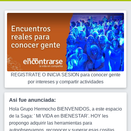
REGISTRATE O INICIA SESION para conocer gente
por intereses y compartir actividades
Asi fue anunciada:
Hola Grupo Hermocho BIENVENIDOS, a este espacio
de la Saga: ' MI VIDA en BIENESTAR'. HOY les
propongo adquirir las herramientas para
autoobservarnos, reconocer y superar esas cositas