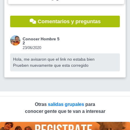
Comentarios y preguntas
Conocer Hombre 5
2
23/06/2020
Hola, me avisaron que el link no estaba bien
Prueben nuevamente que esta corregido
Otras
salidas grupales
para
conocer gente que te van a interesar