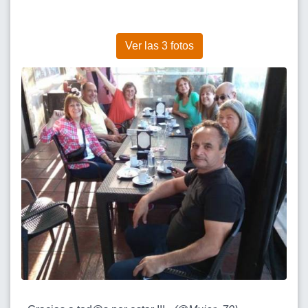
Ver las 3 fotos