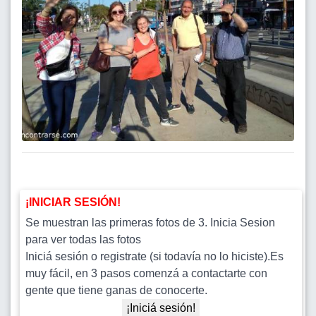
¡INICIAR SESIÓN!
Se muestran las primeras fotos de 3. Inicia Sesion
para ver todas las fotos
Iniciá sesión o registrate (si todavía no lo hiciste).Es
muy fácil, en 3 pasos comenzá a contactarte con
gente que tiene ganas de conocerte.
¡Iniciá sesión!