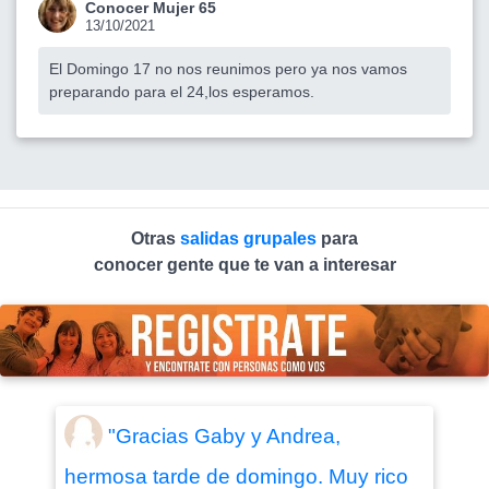
Conocer Mujer 65
13/10/2021
El Domingo 17 no nos reunimos pero ya nos vamos
preparando para el 24,los esperamos.
Otras
salidas grupales
para
conocer gente que te van a interesar
"Gracias Gaby y Andrea,
hermosa tarde de domingo. Muy rico