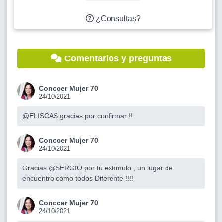
¿Consultas?
Comentarios y preguntas
Conocer Mujer 70
24/10/2021
@ELISCAS
gracias por confirmar !!
Conocer Mujer 70
24/10/2021
Gracias
@SERGIO
por tù estímulo , un lugar de
encuentro còmo todos Diferente !!!!
Conocer Mujer 70
24/10/2021