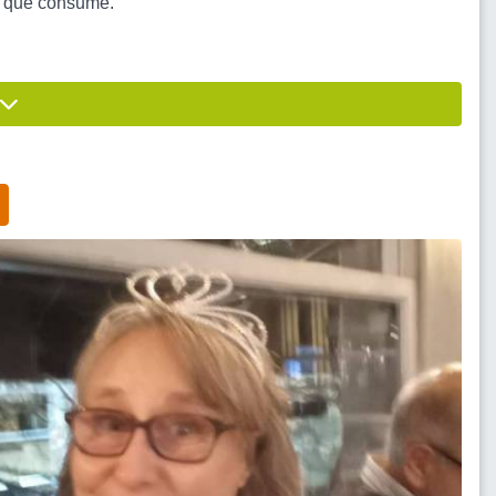
lo que consume.