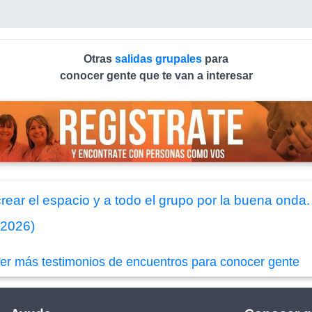
Otras
salidas grupales
para
conocer gente que te van a interesar
crear el espacio y a todo el grupo por la buena onda
/2026)
er más testimonios de encuentros para conocer gente