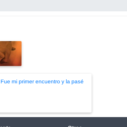
. Fue mi primer encuentro y la pasé