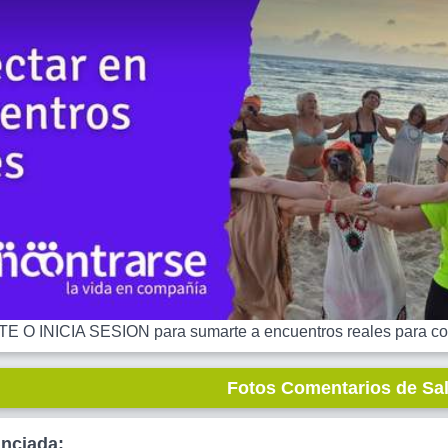
 O INICIA SESION para sumarte a encuentros reales para co
Fotos Comentarios de Sa
unciada: