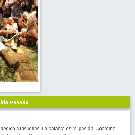
lida Pasada
 dedico a las letras. La palabra es mi pasión. Coordino