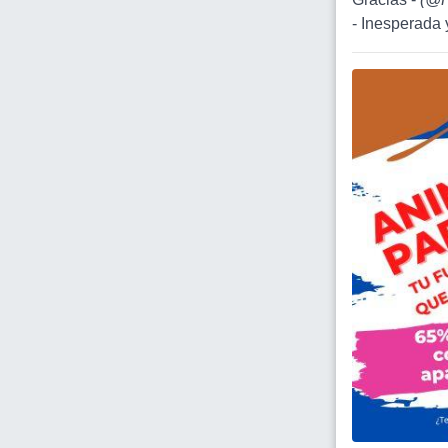
- Inesperada 