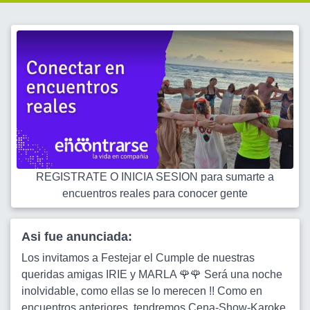
REGISTRATE O INICIA SESION para sumarte a
encuentros reales para conocer gente
Asi fue anunciada:
Los invitamos a Festejar el Cumple de nuestras
queridas amigas IRIE y MARLA 🌹🌹 Será una noche
inolvidable, como ellas se lo merecen !! Como en
encuentros anteriores, tendremos Cena-Show-Karoke