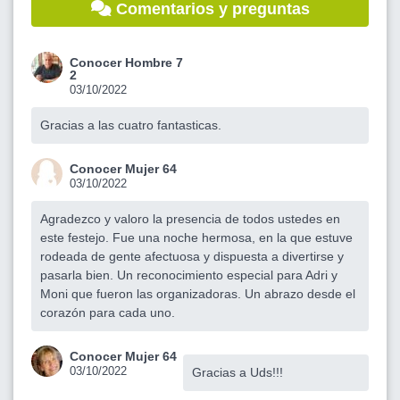
Comentarios y preguntas
Conocer Hombre 7
2
03/10/2022
Gracias a las cuatro fantasticas.
Conocer Mujer 64
03/10/2022
Agradezco y valoro la presencia de todos ustedes en
este festejo. Fue una noche hermosa, en la que estuve
rodeada de gente afectuosa y dispuesta a divertirse y
pasarla bien. Un reconocimiento especial para Adri y
Moni que fueron las organizadoras. Un abrazo desde el
corazón para cada uno.
Conocer Mujer 64
03/10/2022
Gracias a Uds!!!