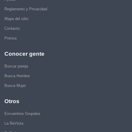
Reglamento y Privacidad
Mapa del sitio
Contacto
Prensa
Conocer gente
Buscar pareja
Busca Hombre
Busca Mujer
Otros
Encuentros Grupales
La ReVista