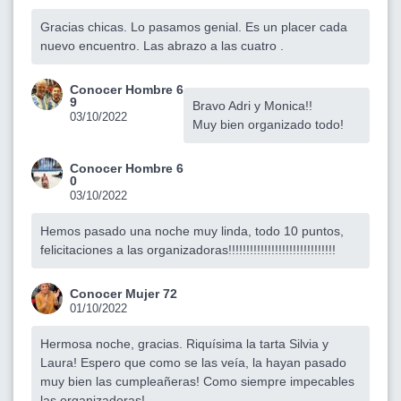
Gracias chicas. Lo pasamos genial. Es un placer cada
nuevo encuentro. Las abrazo a las cuatro .
Conocer Hombre 6
9
Bravo Adri y Monica!!
03/10/2022
Muy bien organizado todo!
Conocer Hombre 6
0
03/10/2022
Hemos pasado una noche muy linda, todo 10 puntos,
felicitaciones a las organizadoras!!!!!!!!!!!!!!!!!!!!!!!!!!!!!!
Conocer Mujer 72
01/10/2022
Hermosa noche, gracias. Riquísima la tarta Silvia y
Laura! Espero que como se las veía, la hayan pasado
muy bien las cumpleañeras! Como siempre impecables
las organizadoras!