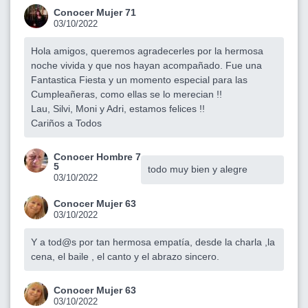
Conocer Mujer 71
03/10/2022
Hola amigos, queremos agradecerles por la hermosa
noche vivida y que nos hayan acompañado. Fue una
Fantastica Fiesta y un momento especial para las
Cumpleañeras, como ellas se lo merecian !!
Lau, Silvi, Moni y Adri, estamos felices !!
Cariños a Todos
Conocer Hombre 7
5
todo muy bien y alegre
03/10/2022
Conocer Mujer 63
03/10/2022
Y a tod@s por tan hermosa empatía, desde la charla ,la
cena, el baile , el canto y el abrazo sincero.
Conocer Mujer 63
03/10/2022