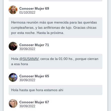
Conocer Mujer 69
01/10/2022
Hermosa reunión más que merecida para las queridas
cumpleañeras, y las anfitrionas de lujo. Gracias chicas
por esta noche. Hasta la próxima.
Conocer Mujer 71
30/09/2022
Hola
@SUSANAV
, cerca de la 01:00 hs., porque cierran
a esa hora
Conocer Mujer 65
30/09/2022
Hola hasta que hora estamos ahi
Conocer Mujer 67
30/09/2022