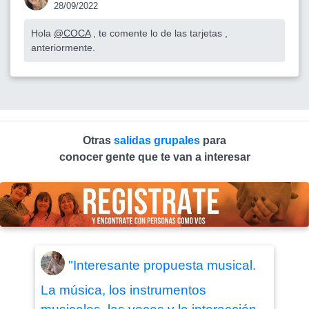
28/09/2022
Hola
@COCA
, te comente lo de las tarjetas ,
anteriormente.
Otras
salidas grupales
para
conocer gente que te van a interesar
"Interesante propuesta musical.
La música, los instrumentos