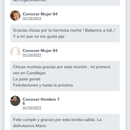
Conocer Mujer 64
01/10/2022
Gracias chicas por la hermosa noche ! Bailamos a full,,!
Y a mí que no me gusta jajs
Conocer Mujer 64
01/10/2022
Chicas muchas gracias por esta reunión , mi primera
vez en Candilejas
La pasé genial
Felicitaciones y hasta la próxima
Conocer Hombre 7
6
01/10/2022
Feliz cumple y gracias por esta bonita salida. La
disfrutamos.Mario