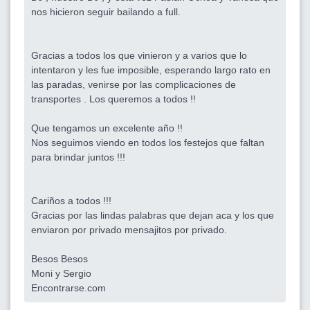
nos hicieron seguir bailando a full.
Gracias a todos los que vinieron y a varios que lo
intentaron y les fue imposible, esperando largo rato en
las paradas, venirse por las complicaciones de
transportes . Los queremos a todos !!
Que tengamos un excelente año !!
Nos seguimos viendo en todos los festejos que faltan
para brindar juntos !!!
Cariños a todos !!!
Gracias por las lindas palabras que dejan aca y los que
enviaron por privado mensajitos por privado.
Besos Besos
Moni y Sergio
Encontrarse.com