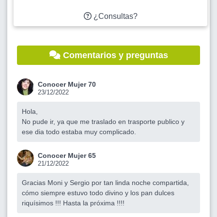
¿Consultas?
Comentarios y preguntas
Conocer Mujer 70
23/12/2022
Hola,
No pude ir, ya que me traslado en trasporte publico y
ese dia todo estaba muy complicado.
Conocer Mujer 65
21/12/2022
Gracias Moni y Sergio por tan linda noche compartida,
cómo siempre estuvo todo divino y los pan dulces
riquísimos !!! Hasta la próxima !!!!