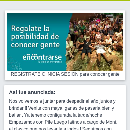
REGISTRATE O INICIA SESION para conocer gente
Asi fue anunciada:
Nos volvemos a juntar para despedir el año juntos y
brindar !! Venite con maya, ganas de pasarla bien y
bailar . Ya tenemo configurada la tarde/noche
Empezamos con Pile Luego latinos a cargo de Moni,
el clasico que nos levanta a todos ! Seguimos con