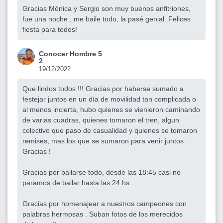
Gracias Mónica y Sergio son muy buenos anfitriones,
fue una noche , me baile todo, la pasé genial. Felices
fiesta para todos!
Conocer Hombre 5
2
19/12/2022
Que lindos todos !!! Gracias por haberse sumado a
festejar juntos en un día de movilidad tan complicada o
al menos incierta, hubo quienes se vienieron caminando
de varias cuadras, quienes tomaron el tren, algun
colectivo que paso de casualidad y quienes se tomaron
remises, mas los que se sumaron para venir juntos.
Gracias !
Gracias por bailarse todo, desde las 18:45 casi no
paramos de bailar hasta las 24 hs .
Gracias por homenajear a nuestros campeones con
palabras hermosas . Suban fotos de los merecidos