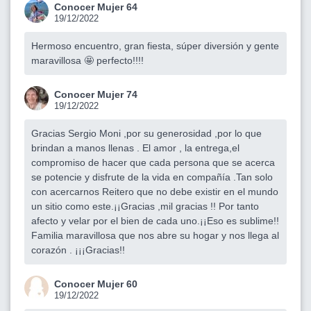
Conocer Mujer 64
19/12/2022
Hermoso encuentro, gran fiesta, súper diversión y gente
maravillosa 🤩 perfecto!!!!
Conocer Mujer 74
19/12/2022
Gracias Sergio Moni ,por su generosidad ,por lo que
brindan a manos llenas . El amor , la entrega,el
compromiso de hacer que cada persona que se acerca
se potencie y disfrute de la vida en compañía .Tan solo
con acercarnos Reitero que no debe existir en el mundo
un sitio como este.¡¡Gracias ,mil gracias !! Por tanto
afecto y velar por el bien de cada uno.¡¡Eso es sublime!!
Familia maravillosa que nos abre su hogar y nos llega al
corazón . ¡¡¡Gracias!!
Conocer Mujer 60
19/12/2022