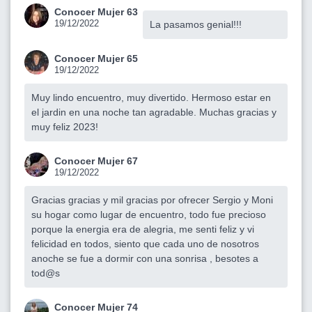
Conocer Mujer 63
19/12/2022
La pasamos genial!!!
Conocer Mujer 65
19/12/2022
Muy lindo encuentro, muy divertido. Hermoso estar en
el jardin en una noche tan agradable. Muchas gracias y
muy feliz 2023!
Conocer Mujer 67
19/12/2022
Gracias gracias y mil gracias por ofrecer Sergio y Moni
su hogar como lugar de encuentro, todo fue precioso
porque la energia era de alegria, me senti feliz y vi
felicidad en todos, siento que cada uno de nosotros
anoche se fue a dormir con una sonrisa , besotes a
tod@s
Conocer Mujer 74