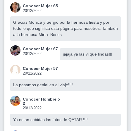
Conocer Mujer 65
20/12/2022
Gracias Monica y Sergio por la hermosa fiesta y por
todo lo que significa esta página para nosotros. También
a la hermosa Mirta. Besos
Conocer Mujer 67
20/12/2022
jajaja ya las vi que lindas!!!
Conocer Mujer 57
20/12/2022
La pasamos genial en el viaje!!!!
Conocer Hombre 5
2
20/12/2022
Ya estan subidas las fotos de QATAR !!!!