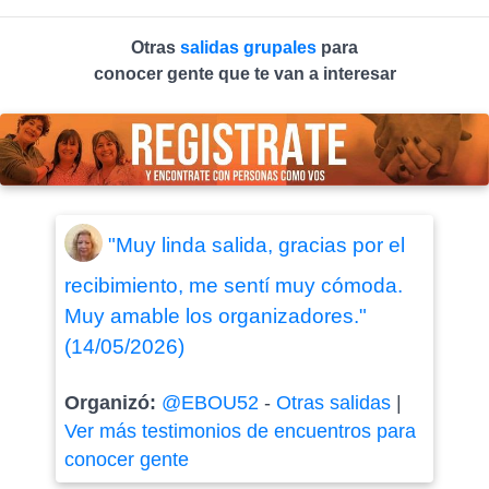
Otras
salidas grupales
para
conocer gente que te van a interesar
"Muy linda salida, gracias por el
recibimiento, me sentí muy cómoda.
Muy amable los organizadores."
(14/05/2026)
Organizó:
@EBOU52
-
Otras salidas
|
Ver más testimonios de encuentros para
conocer gente