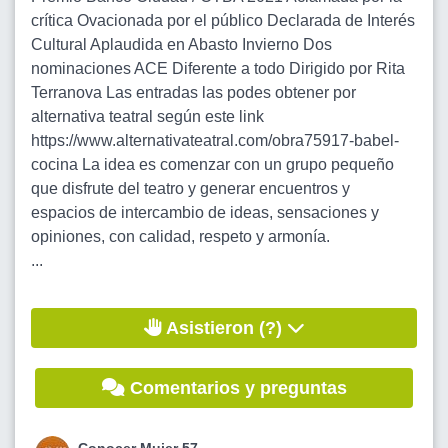
crítica Ovacionada por el público Declarada de Interés
Cultural Aplaudida en Abasto Invierno Dos
nominaciones ACE Diferente a todo Dirigido por Rita
Terranova Las entradas las podes obtener por
alternativa teatral según este link
https://www.alternativateatral.com/obra75917-babel-
cocina La idea es comenzar con un grupo pequeño
que disfrute del teatro y generar encuentros y
espacios de intercambio de ideas, sensaciones y
opiniones, con calidad, respeto y armonía.
...
Asistieron (?)
Comentarios y preguntas