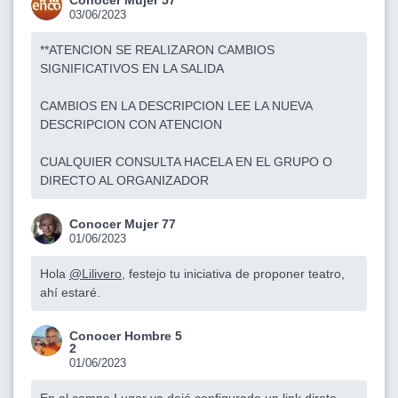
Conocer Mujer 57
03/06/2023
**ATENCION SE REALIZARON CAMBIOS
SIGNIFICATIVOS EN LA SALIDA
CAMBIOS EN LA DESCRIPCION LEE LA NUEVA
DESCRIPCION CON ATENCION
CUALQUIER CONSULTA HACELA EN EL GRUPO O
DIRECTO AL ORGANIZADOR
Conocer Mujer 77
01/06/2023
Hola
@Lilivero
, festejo tu iniciativa de proponer teatro,
ahí estaré.
Conocer Hombre 5
2
01/06/2023