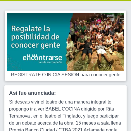
REGISTRATE O INICIA SESION para conocer gente
Asi fue anunciada:
Si deseas vivir el teatro de una manera integral te
propongo ir a ver BABEL COCINA dirigido por Rita
Terranova , en el teatro el Tinglado, y luego participar
de un debate acerca de la obra. 15 meses a sala llena
Premio Banco Ciudad / CTBA 2021 Aclamada por la