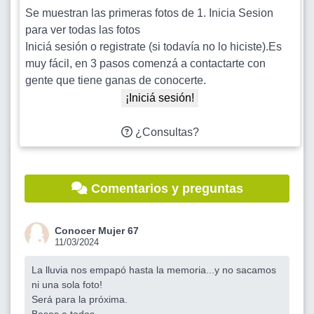
Se muestran las primeras fotos de 1. Inicia Sesion
para ver todas las fotos
Iniciá sesión o registrate (si todavía no lo hiciste).Es
muy fácil, en 3 pasos comenzá a contactarte con
gente que tiene ganas de conocerte.
¡Iniciá sesión!
¿Consultas?
Comentarios y preguntas
Conocer Mujer 67
11/03/2024
La lluvia nos empapó hasta la memoria...y no sacamos
ni una sola foto!
Será para la próxima.
Besos a todos.