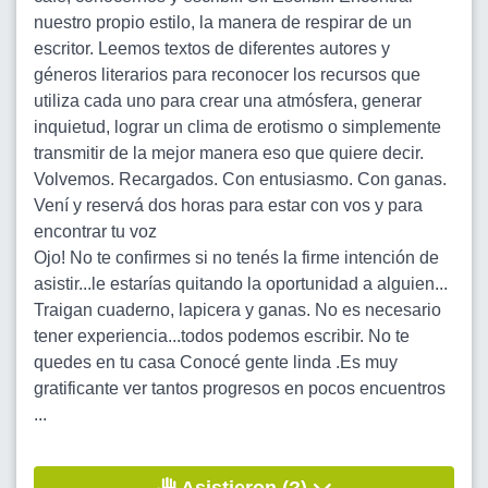
nuestro propio estilo, la manera de respirar de un
escritor. Leemos textos de diferentes autores y
géneros literarios para reconocer los recursos que
utiliza cada uno para crear una atmósfera, generar
inquietud, lograr un clima de erotismo o simplemente
transmitir de la mejor manera eso que quiere decir.
Volvemos. Recargados. Con entusiasmo. Con ganas.
Vení y reservá dos horas para estar con vos y para
encontrar tu voz
Ojo! No te confirmes si no tenés la firme intención de
asistir...le estarías quitando la oportunidad a alguien...
Traigan cuaderno, lapicera y ganas. No es necesario
tener experiencia...todos podemos escribir. No te
quedes en tu casa Conocé gente linda .Es muy
gratificante ver tantos progresos en pocos encuentros
...