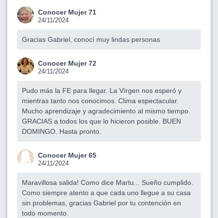
Conocer Mujer 71
24/11/2024
Gracias Gabriel, conocí muy lindas personas
Conocer Mujer 72
24/11/2024
Pudo más la FE para llegar. La Vírgen nos esperó y
mientras tanto nos conocimos. Clima espectacular.
Mucho aprendizaje y agradecimiento al mismo tiempo.
GRACIAS a todos los que lo hicieron posible. BUEN
DOMINGO. Hasta pronto.
Conocer Mujer 65
24/11/2024
Maravillosa salida! Como dice Martu... Sueño cumplido.
Como siempre atento a que cada uno llegue a su casa
sin problemas, gracias Gabriel por tu contención en
todo momento.