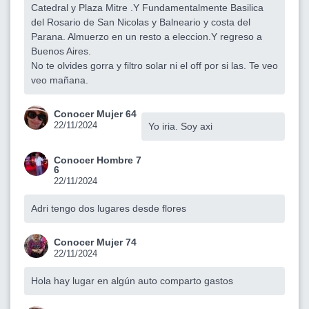
Catedral y Plaza Mitre .Y Fundamentalmente Basilica
del Rosario de San Nicolas y Balneario y costa del
Parana. Almuerzo en un resto a eleccion.Y regreso a
Buenos Aires.
No te olvides gorra y filtro solar ni el off por si las. Te veo
veo mañana.
Conocer Mujer 64
22/11/2024
Yo iria. Soy axi
Conocer Hombre 7
6
22/11/2024
Adri tengo dos lugares desde flores
Conocer Mujer 74
22/11/2024
Hola hay lugar en algún auto comparto gastos