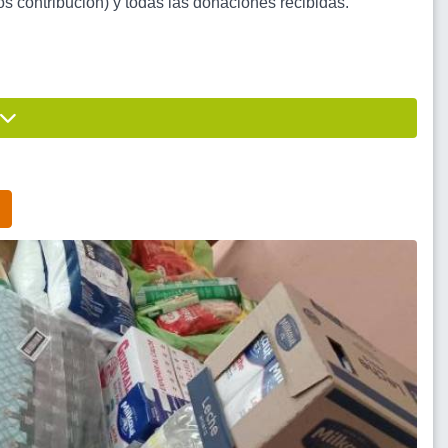
s contribución) y todas las donaciones recibidas.