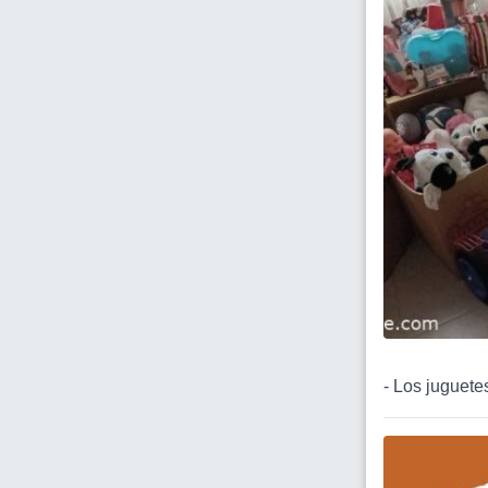
- Los juguete